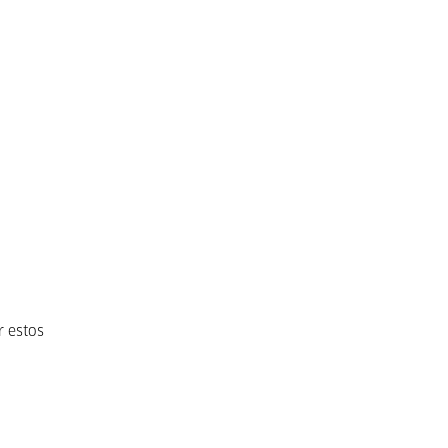
r estos