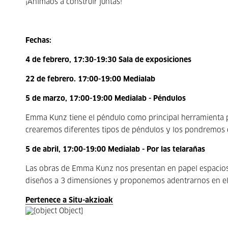
¡Animaos a construir juntas!
Fechas:
4 de febrero, 17:30-19:30 Sala de exposiciones
22 de febrero. 17:00-19:00 Medialab
5 de marzo, 17:00-19:00 Medialab - Péndulos
Emma Kunz tiene el péndulo como principal herramienta par
crearemos diferentes tipos de péndulos y los pondremos 
5 de abril, 17:00-19:00 Medialab - Por las telarañas
Las obras de Emma Kunz nos presentan en papel espacios 
diseños a 3 dimensiones y proponemos adentrarnos en ell
Pertenece a Situ-akzioak