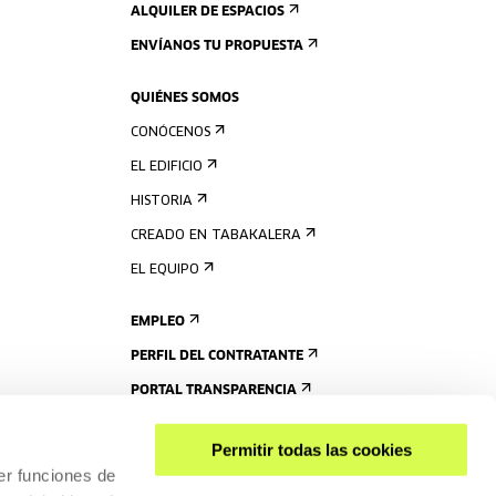
ALQUILER DE ESPACIOS
ENVÍANOS TU PROPUESTA
QUIÉNES SOMOS
CONÓCENOS
EL EDIFICIO
HISTORIA
CREADO EN TABAKALERA
EL EQUIPO
EMPLEO
PERFIL DEL CONTRATANTE
PORTAL TRANSPARENCIA
Permitir todas las cookies
er funciones de