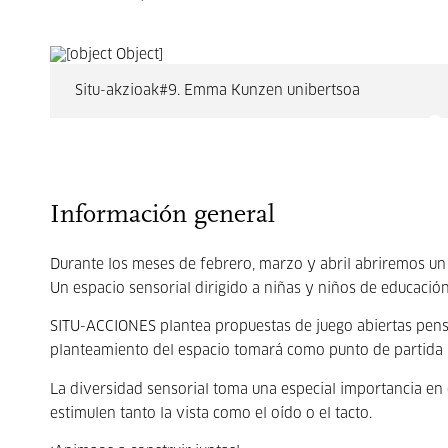
Situ-akzioak#9. Emma Kunzen unibertsoa
Información general
Durante los meses de febrero, marzo y abril abriremos un
Un espacio sensorial dirigido a niñas y niños de educación 
SITU-ACCIONES plantea propuestas de juego abiertas pens
planteamiento del espacio tomará como punto de partida la
La diversidad sensorial toma una especial importancia en 
estimulen tanto la vista como el oído o el tacto.