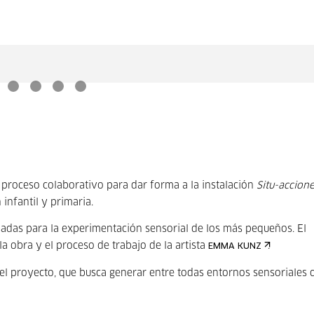
 proceso colaborativo para dar forma a la instalación
Situ-accion
infantil y primaria.
adas para la experimentación sensorial de los más pequeños. El
 obra y el proceso de trabajo de la artista
.
EMMA KUNZ
el proyecto, que busca generar entre todas entornos sensoriales 