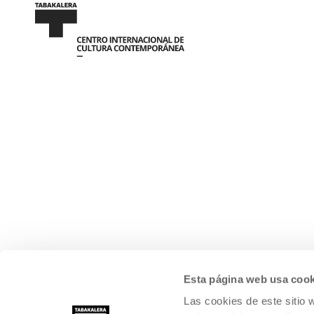
Esta página web usa cook
Las cookies de este sitio 