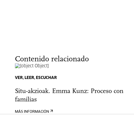
Contenido relacionado
VER, LEER, ESCUCHAR
Situ-akzioak. Emma Kunz: Proceso con
familias
MÁS INFORMACIÓN