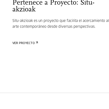
Pertenece a Proyecto: Situ-
akzioak
Situ-akzioak es un proyecto que facilita el acercamiento al
arte contemporáneo desde diversas perspectivas.
VER PROYECTO