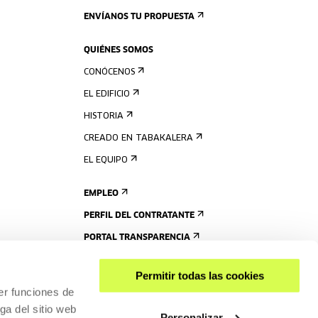
ENVÍANOS TU PROPUESTA
QUIÉNES SOMOS
CONÓCENOS
EL EDIFICIO
HISTORIA
CREADO EN TABAKALERA
EL EQUIPO
EMPLEO
PERFIL DEL CONTRATANTE
PORTAL TRANSPARENCIA
Permitir todas las cookies
er funciones de
ga del sitio web
Personalizar