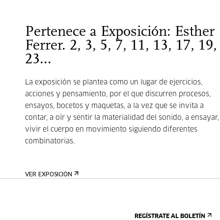
Pertenece a Exposición: Esther
Ferrer. 2, 3, 5, 7, 11, 13, 17, 19,
23...
La exposición se plantea como un lugar de ejercicios,
acciones y pensamiento, por el que discurren procesos,
ensayos, bocetos y maquetas, a la vez que se invita a
contar, a oír y sentir la materialidad del sonido, a ensayar,
vivir el cuerpo en movimiento siguiendo diferentes
combinatorias.
VER EXPOSICIÓN
REGÍSTRATE AL BOLETÍN