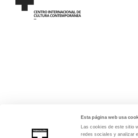
Esta página web usa cook
Las cookies de este sitio 
redes sociales y analizar 