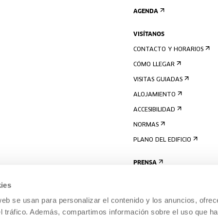
AGENDA
VISÍTANOS
CONTACTO Y HORARIOS
CÓMO LLEGAR
VISITAS GUIADAS
ALOJAMIENTO
ACCESIBILIDAD
NORMAS
PLANO DEL EDIFICIO
PRENSA
ies
web se usan para personalizar el contenido y los anuncios, ofrec
el tráfico. Además, compartimos información sobre el uso que ha