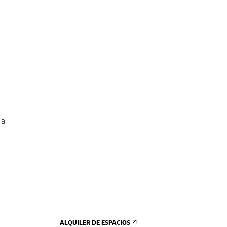
 a
ALQUILER DE ESPACIOS