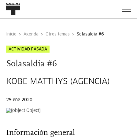
Inicio
Agenda
Otros temas
solasaldia #6
ACTIVIDAD PASADA
Solasaldia #6
KOBE MATTHYS (AGENCIA)
29 ene 2020
Información general