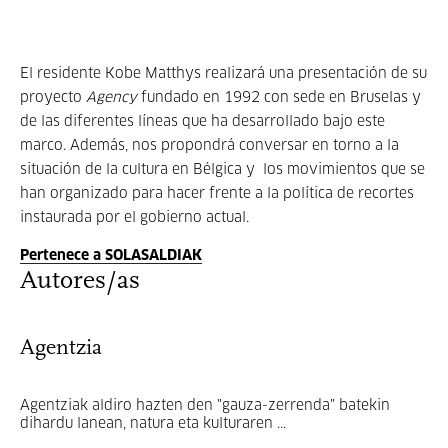
El residente Kobe Matthys realizará una presentación de su
proyecto
Agency
fundado en 1992 con sede en Bruselas y
de las diferentes líneas que ha desarrollado bajo este
marco. Además, nos propondrá conversar en torno a la
situación de la cultura en Bélgica y los movimientos que se
han organizado para hacer frente a la política de recortes
instaurada por el gobierno actual.
Pertenece a SOLASALDIAK
Autores/as
Agentzia
Agentziak aldiro hazten den "gauza-zerrenda" batekin
dihardu lanean, natura eta kulturaren ...