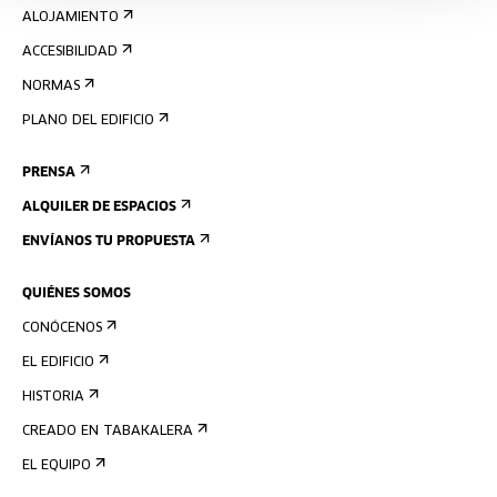
ALOJAMIENTO
ACCESIBILIDAD
NORMAS
PLANO DEL EDIFICIO
PRENSA
ALQUILER DE ESPACIOS
ENVÍANOS TU PROPUESTA
QUIÉNES SOMOS
CONÓCENOS
EL EDIFICIO
HISTORIA
CREADO EN TABAKALERA
EL EQUIPO