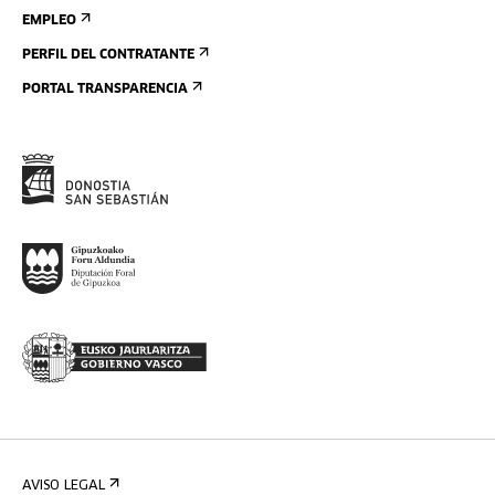
EMPLEO
PERFIL DEL CONTRATANTE
PORTAL TRANSPARENCIA
AVISO LEGAL