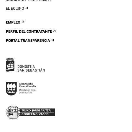
EL EQUIPO
EMPLEO
PERFIL DEL CONTRATANTE
PORTAL TRANSPARENCIA