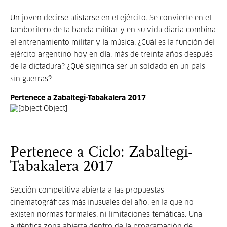
Un joven decirse alistarse en el ejército. Se convierte en el
tamborilero de la banda militar y en su vida diaria combina
el entrenamiento militar y la música. ¿Cuál es la función del
ejército argentino hoy en día, más de treinta años después
de la dictadura? ¿Qué significa ser un soldado en un país
sin guerras?
Pertenece a Zabaltegi-Tabakalera 2017
Pertenece a Ciclo: Zabaltegi-
Tabakalera 2017
Sección competitiva abierta a las propuestas
cinematográficas más inusuales del año, en la que no
existen normas formales, ni limitaciones temáticas. Una