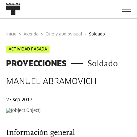
Inicio
Agenda
Cine y audiovisual
soldado
ACTIVIDAD PASADA
PROYECCIONES
Soldado
MANUEL ABRAMOVICH
27 sep 2017
Información general