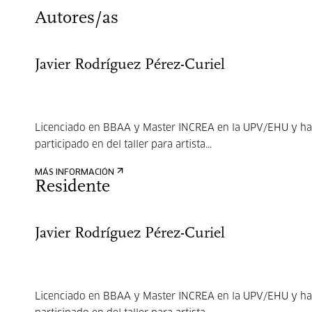
Autores/as
Javier Rodríguez Pérez-Curiel
Licenciado en BBAA y Master INCREA en la UPV/EHU y ha
participado en del taller para artista...
MÁS INFORMACIÓN
Residente
Javier Rodríguez Pérez-Curiel
Licenciado en BBAA y Master INCREA en la UPV/EHU y ha