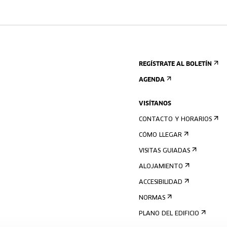
REGÍSTRATE AL BOLETÍN
AGENDA
VISÍTANOS
CONTACTO Y HORARIOS
CÓMO LLEGAR
VISITAS GUIADAS
ALOJAMIENTO
ACCESIBILIDAD
NORMAS
PLANO DEL EDIFICIO