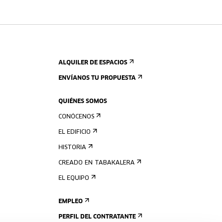
ALQUILER DE ESPACIOS
ENVÍANOS TU PROPUESTA
QUIÉNES SOMOS
CONÓCENOS
EL EDIFICIO
HISTORIA
CREADO EN TABAKALERA
EL EQUIPO
EMPLEO
PERFIL DEL CONTRATANTE