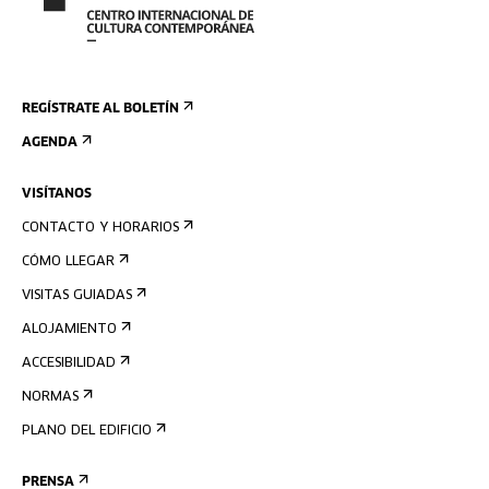
REGÍSTRATE AL BOLETÍN
AGENDA
VISÍTANOS
CONTACTO Y HORARIOS
CÓMO LLEGAR
VISITAS GUIADAS
ALOJAMIENTO
ACCESIBILIDAD
NORMAS
PLANO DEL EDIFICIO
PRENSA