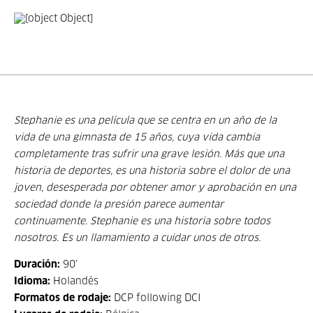
Stephanie es una película que se centra en un año de la
vida de una gimnasta de 15 años, cuya vida cambia
completamente tras sufrir una grave lesión. Más que una
historia de deportes, es una historia sobre el dolor de una
joven, desesperada por obtener amor y aprobación en una
sociedad donde la presión parece aumentar
continuamente. Stephanie es una historia sobre todos
nosotros. Es un llamamiento a cuidar unos de otros.
Duración:
90’
Idioma:
Holandés
Formatos de rodaje:
DCP following DCI