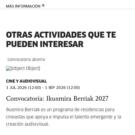
MÁS INFORMACIÓN
OTRAS ACTIVIDADES QUE TE
PUEDEN INTERESAR
Convocatoria abierta
CINE Y AUDIOVISUAL
1 JUL 2026 (12:00) - 1 SEP 2026 (12:00)
Convocatoria: Ikusmira Berriak 2027
Ikusmira Berriak es un programa de residencias para
cineastas que apoya e impulsa el talento emergente y la
creación audiovisual.