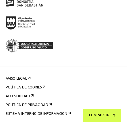
AVISO LEGAL
POLÍTICA DE COOKIES
ACCESIBILIDAD
POLÍTICA DE PRIVACIDAD
SISTEMA INTERNO DE INFORMACIÓN
COMPARTIR