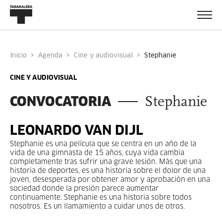
Inicio
Agenda
Cine y audiovisual
stephanie
CINE Y AUDIOVISUAL
CONVOCATORIA
Stephanie
LEONARDO VAN DIJL
Stephanie es una película que se centra en un año de la
vida de una gimnasta de 15 años, cuya vida cambia
completamente tras sufrir una grave lesión. Más que una
historia de deportes, es una historia sobre el dolor de una
joven, desesperada por obtener amor y aprobación en una
sociedad donde la presión parece aumentar
continuamente. Stephanie es una historia sobre todos
nosotros. Es un llamamiento a cuidar unos de otros.