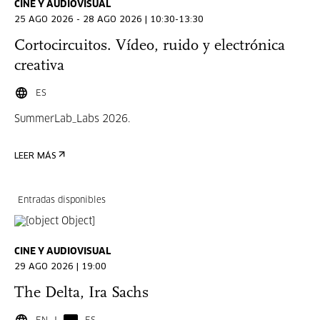
CINE Y AUDIOVISUAL
25 AGO 2026 - 28 AGO 2026 | 10:30-13:30
Cortocircuitos. Vídeo, ruido y electrónica
creativa
ES
SummerLab_Labs 2026.
LEER MÁS
Entradas disponibles
CINE Y AUDIOVISUAL
29 AGO 2026 | 19:00
The Delta, Ira Sachs