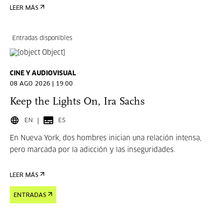
LEER MÁS
Entradas disponibles
CINE Y AUDIOVISUAL
08 AGO 2026 | 19:00
Keep the Lights On, Ira Sachs
EN
ES
En Nueva York, dos hombres inician una relación intensa,
pero marcada por la adicción y las inseguridades.
LEER MÁS
ENTRADAS