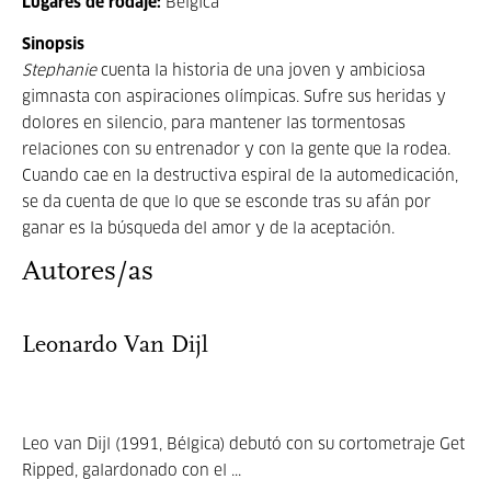
Lugares de rodaje:
Bélgica
Sinopsis
Stephanie
cuenta la historia de una joven y ambiciosa
gimnasta con aspiraciones olímpicas. Sufre sus heridas y
dolores en silencio, para mantener las tormentosas
relaciones con su entrenador y con la gente que la rodea.
Cuando cae en la destructiva espiral de la automedicación,
se da cuenta de que lo que se esconde tras su afán por
ganar es la búsqueda del amor y de la aceptación.
Autores/as
Leonardo Van Dijl
Leo van Dijl (1991, Bélgica) debutó con su cortometraje Get
Ripped, galardonado con el ...