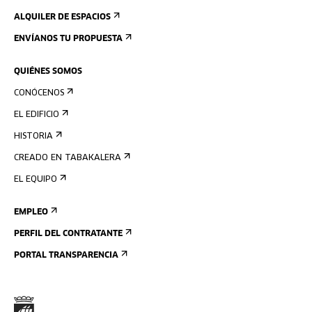
ALQUILER DE ESPACIOS
ENVÍANOS TU PROPUESTA
QUIÉNES SOMOS
CONÓCENOS
EL EDIFICIO
HISTORIA
CREADO EN TABAKALERA
EL EQUIPO
EMPLEO
PERFIL DEL CONTRATANTE
PORTAL TRANSPARENCIA