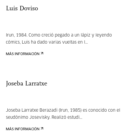
Luis Doviso
Irun, 1984. Como creció pegado a un lápiz y leyendo
cómics, Luis ha dado varias vueltas en l...
MÁS INFORMACIÓN
Joseba Larratxe
Joseba Larratxe Berazadi (Irun, 1985) es conocido con el
seudónimo Josevisky. Realizó estudi...
MÁS INFORMACIÓN