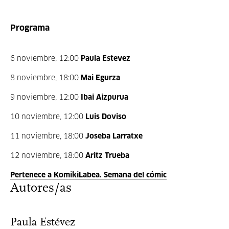
Programa
6 noviembre, 12:00
Paula Estevez
8 noviembre, 18:00
Mai Egurza
9 noviembre, 12:00
Ibai Aizpurua
10 noviembre, 12:00
Luis Doviso
11 noviembre, 18:00
Joseba Larratxe
12 noviembre, 18:00
Aritz Trueba
Pertenece a KomikiLabea. Semana del cómic
Autores/as
Paula Estévez