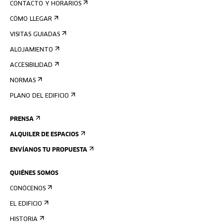
CONTACTO Y HORARIOS
CÓMO LLEGAR
VISITAS GUIADAS
ALOJAMIENTO
ACCESIBILIDAD
NORMAS
PLANO DEL EDIFICIO
PRENSA
ALQUILER DE ESPACIOS
ENVÍANOS TU PROPUESTA
QUIÉNES SOMOS
CONÓCENOS
EL EDIFICIO
HISTORIA