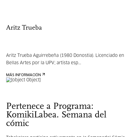
Aritz Trueba
Aritz Trueba Aguirrebeña (1980 Donostia). Licenciado en
Bellas Artes por la UPV; artista esp...
MÁS INFORMACIÓN
Pertenece a Programa:
KomikiLabea. Semana del
cómic