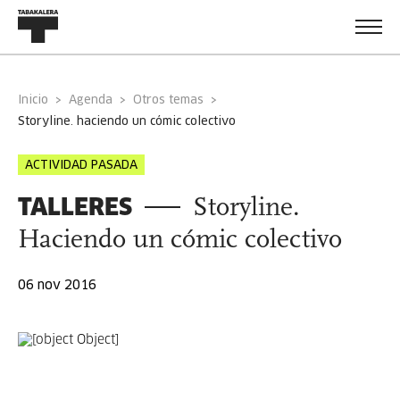
Inicio
Agenda
Otros temas
storyline. haciendo un cómic colectivo
ACTIVIDAD PASADA
TALLERES
Storyline.
Haciendo un cómic colectivo
06 nov 2016