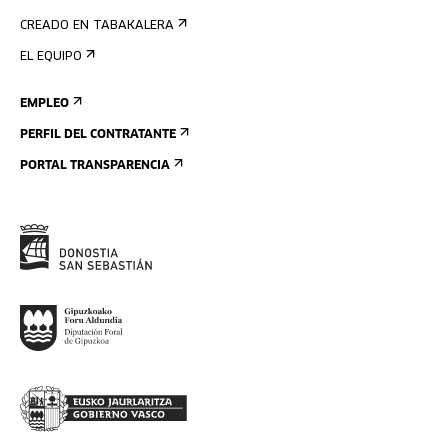
CREADO EN TABAKALERA
EL EQUIPO
EMPLEO
PERFIL DEL CONTRATANTE
PORTAL TRANSPARENCIA