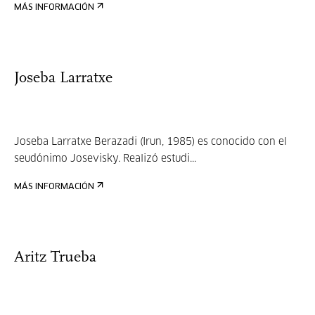
MÁS INFORMACIÓN
Joseba Larratxe
Joseba Larratxe Berazadi (Irun, 1985) es conocido con el
seudónimo Josevisky. Realizó estudi...
MÁS INFORMACIÓN
Aritz Trueba