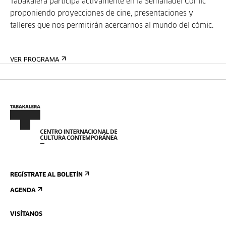
Tabakalera participa activamente en la Semanadel Cómic
proponiendo proyecciones de cine, presentaciones y
talleres que nos permitirán acercarnos al mundo del cómic.
VER PROGRAMA
REGÍSTRATE AL BOLETÍN
AGENDA
VISÍTANOS