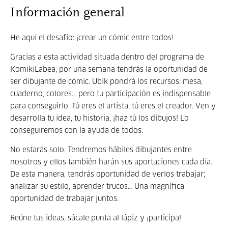
Información general
He aquí el desafío: ¡crear un cómic entre todos!
Gracias a esta actividad situada dentro del programa de
KomikiLabea, por una semana tendrás la oportunidad de
ser dibujante de cómic. Ubik pondrá los recursos: mesa,
cuaderno, colores… pero tu participación es indispensable
para conseguirlo. Tú eres el artista, tú eres el creador. Ven y
desarrolla tu idea, tu historia, ¡haz tú los dibujos! Lo
conseguiremos con la ayuda de todos.
No estarás solo. Tendremos hábiles dibujantes entre
nosotros y ellos también harán sus aportaciones cada día.
De esta manera, tendrás oportunidad de verlos trabajar;
analizar su estilo, aprender trucos… Una magnífica
oportunidad de trabajar juntos.
Reúne tus ideas, sácale punta al lápiz y ¡participa!