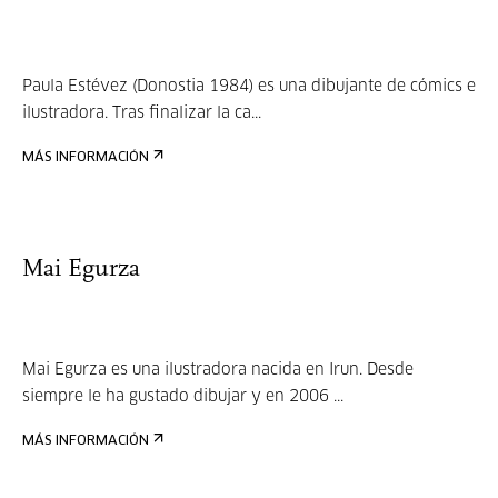
Paula Estévez (Donostia 1984) es una dibujante de cómics e
ilustradora. Tras finalizar la ca...
MÁS INFORMACIÓN
Mai Egurza
Mai Egurza es una ilustradora nacida en Irun. Desde
siempre le ha gustado dibujar y en 2006 ...
MÁS INFORMACIÓN