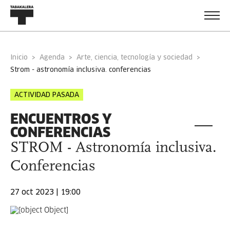
Inicio
Agenda
Arte, ciencia, tecnología y sociedad
strom - astronomía inclusiva. conferencias
ACTIVIDAD PASADA
ENCUENTROS Y
CONFERENCIAS
STROM - Astronomía inclusiva.
Conferencias
27 oct 2023 | 19:00