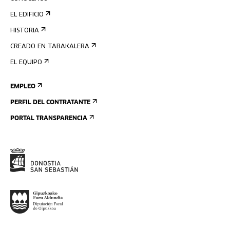
EL EDIFICIO
HISTORIA
CREADO EN TABAKALERA
EL EQUIPO
EMPLEO
PERFIL DEL CONTRATANTE
PORTAL TRANSPARENCIA