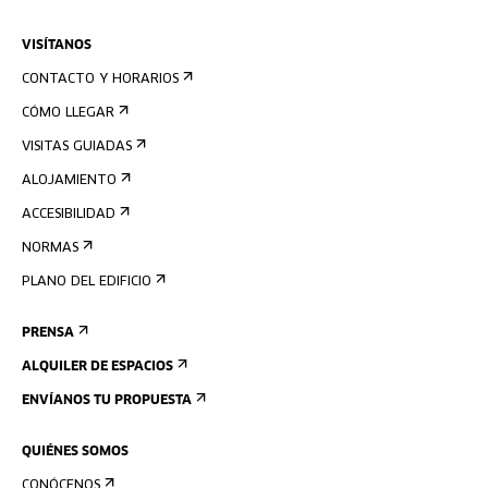
VISÍTANOS
CONTACTO Y HORARIOS
CÓMO LLEGAR
VISITAS GUIADAS
ALOJAMIENTO
ACCESIBILIDAD
NORMAS
PLANO DEL EDIFICIO
PRENSA
ALQUILER DE ESPACIOS
ENVÍANOS TU PROPUESTA
QUIÉNES SOMOS
CONÓCENOS