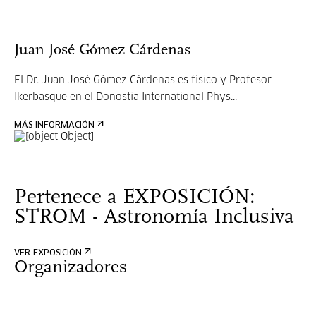
Juan José Gómez Cárdenas
El Dr. Juan José Gómez Cárdenas es físico y Profesor
Ikerbasque en el Donostia International Phys...
MÁS INFORMACIÓN
Pertenece a EXPOSICIÓN:
STROM - Astronomía Inclusiva
VER EXPOSICIÓN
Organizadores