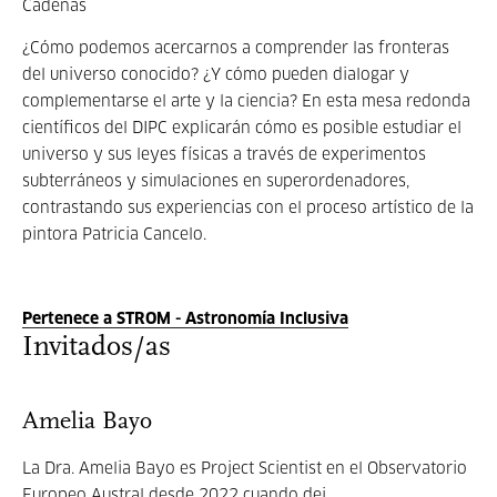
Cadenas
¿Cómo podemos acercarnos a comprender las fronteras
del universo conocido? ¿Y cómo pueden dialogar y
complementarse el arte y la ciencia? En esta mesa redonda
científicos del DIPC explicarán cómo es posible estudiar el
universo y sus leyes físicas a través de experimentos
subterráneos y simulaciones en superordenadores,
contrastando sus experiencias con el proceso artístico de la
pintora Patricia Cancelo.
Pertenece a STROM - Astronomía Inclusiva
Invitados/as
Amelia Bayo
La Dra. Amelia Bayo es Project Scientist en el Observatorio
Europeo Austral desde 2022 cuando dej...