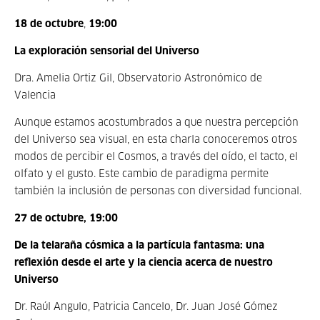
18 de octubre
,
19:00
La exploración sensorial del Universo
Dra. Amelia Ortiz Gil, Observatorio Astronómico de
Valencia
Aunque estamos acostumbrados a que nuestra percepción
del Universo sea visual, en esta charla conoceremos otros
modos de percibir el Cosmos, a través del oído, el tacto, el
olfato y el gusto. Este cambio de paradigma permite
también la inclusión de personas con diversidad funcional.
27 de octubre, 19:00
De la telaraña cósmica a la partícula fantasma: una
reflexión desde el arte y la ciencia acerca de nuestro
Universo
Dr. Raúl Angulo, Patricia Cancelo, Dr. Juan José Gómez