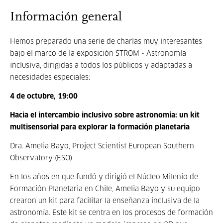
Información general
Hemos preparado una serie de charlas muy interesantes
bajo el marco de la exposición STROM - Astronomía
inclusiva, dirigidas a todos los públicos y adaptadas a
necesidades especiales:
4 de octubre, 19:00
Hacia el intercambio inclusivo sobre astronomía: un kit
multisensorial para explorar la formación planetaria
Dra. Amelia Bayo, Project Scientist European Southern
Observatory (ESO)
En los años en que fundó y dirigió el Núcleo Milenio de
Formación Planetaria en Chile, Amelia Bayo y su equipo
crearon un kit para facilitar la enseñanza inclusiva de la
astronomía. Este kit se centra en los procesos de formación