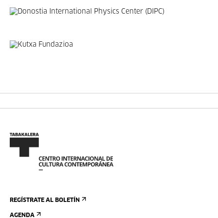
REGÍSTRATE AL BOLETÍN
AGENDA