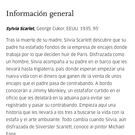
Información general
Sylvia Scarlet,
George Cukor, EEUU, 1935, 95’
Tras la muerte de su madre, Silvia Scarlett descubre que su
padre ha estafado fondos de la empresa de encajes donde
trabaja por lo que deciden huir de Paris. Disfrazada como
un hombre, Silvia acompaña a su padre en el barco que les
llevará hasta Inglaterra, país donde esperan empezar una
nueva vida con el dinero que ganen de la venta de unos
encajes que el padre pasa de contrabando. A bordo
conocerán a Jimmy Monkley, un
estafafor curtido en el
oficio que les delatará en la aduana para evitar ser
registrado y pasar su contrabando. Empieza aquí una
historia que les llevará a los tres a buscarse la vida con la
estafa y el arte ambulante. Todo cambia cuando Silvia, aún
disfrazada de Silverster Scarlett, conoce al pintor Michael
Fane.