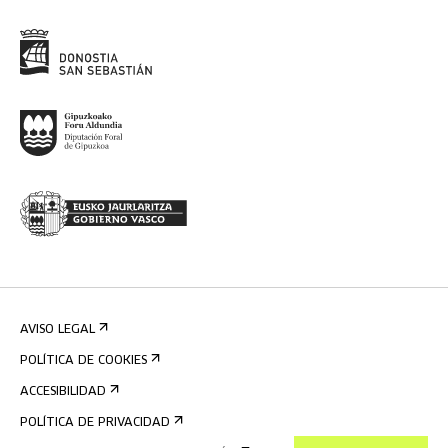
AVISO LEGAL
POLÍTICA DE COOKIES
ACCESIBILIDAD
POLÍTICA DE PRIVACIDAD