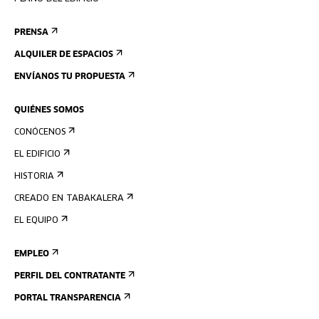
PRENSA
ALQUILER DE ESPACIOS
ENVÍANOS TU PROPUESTA
QUIÉNES SOMOS
CONÓCENOS
EL EDIFICIO
HISTORIA
CREADO EN TABAKALERA
EL EQUIPO
EMPLEO
PERFIL DEL CONTRATANTE
PORTAL TRANSPARENCIA