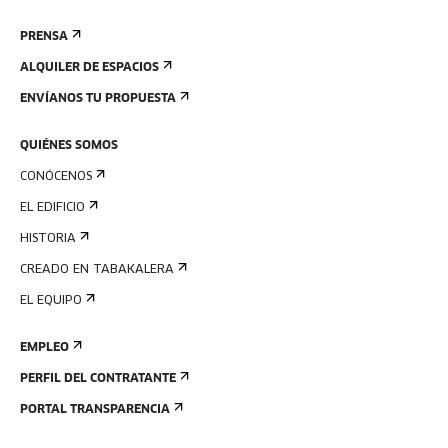
PRENSA
ALQUILER DE ESPACIOS
ENVÍANOS TU PROPUESTA
QUIÉNES SOMOS
CONÓCENOS
EL EDIFICIO
HISTORIA
CREADO EN TABAKALERA
EL EQUIPO
EMPLEO
PERFIL DEL CONTRATANTE
PORTAL TRANSPARENCIA