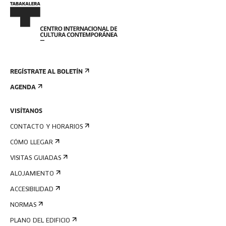
REGÍSTRATE AL BOLETÍN
AGENDA
VISÍTANOS
CONTACTO Y HORARIOS
CÓMO LLEGAR
VISITAS GUIADAS
ALOJAMIENTO
ACCESIBILIDAD
NORMAS
PLANO DEL EDIFICIO