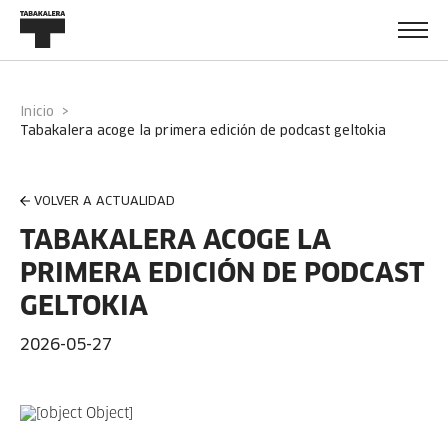
Inicio
tabakalera acoge la primera edición de podcast geltokia
VOLVER A ACTUALIDAD
TABAKALERA ACOGE LA
PRIMERA EDICIÓN DE PODCAST
GELTOKIA
2026-05-27