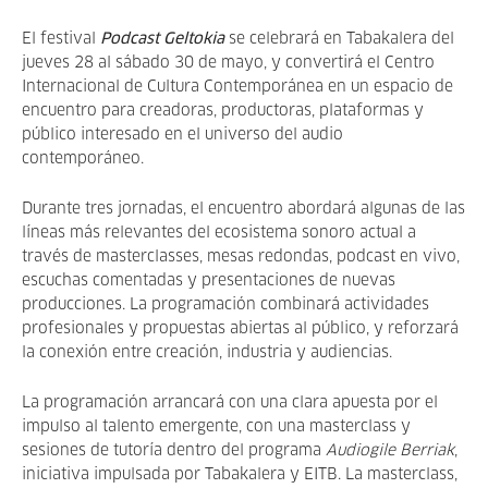
El festival
Podcast Geltokia
se celebrará en Tabakalera del
jueves 28 al sábado 30 de mayo, y convertirá el Centro
Internacional de Cultura Contemporánea en un espacio de
encuentro para creadoras, productoras, plataformas y
público interesado en el universo del audio
contemporáneo.
Durante tres jornadas, el encuentro abordará algunas de las
líneas más relevantes del ecosistema sonoro actual a
través de masterclasses, mesas redondas, podcast en vivo,
escuchas comentadas y presentaciones de nuevas
producciones. La programación combinará actividades
profesionales y propuestas abiertas al público, y reforzará
la conexión entre creación, industria y audiencias.
La programación arrancará con una clara apuesta por el
impulso al talento emergente, con una masterclass y
sesiones de tutoría dentro del programa
Audiogile Berriak
,
iniciativa impulsada por Tabakalera y EITB. La masterclass,