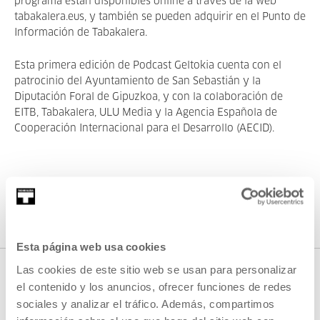
programa están disponibles online a través de la web
tabakalera.eus, y también se pueden adquirir en el Punto de
Información de Tabakalera.
Esta primera edición de Podcast Geltokia cuenta con el
patrocinio del Ayuntamiento de San Sebastián y la
Diputación Foral de Gipuzkoa, y con la colaboración de
EITB, Tabakalera, ULU Media y la Agencia Española de
Cooperación Internacional para el Desarrollo (AECID).
Esta página web usa cookies
Las cookies de este sitio web se usan para personalizar
el contenido y los anuncios, ofrecer funciones de redes
sociales y analizar el tráfico. Además, compartimos
DESCARGAS