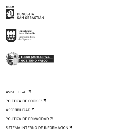
AVISO LEGAL
POLÍTICA DE COOKIES
ACCESIBILIDAD
POLÍTICA DE PRIVACIDAD
SISTEMA INTERNO DE INFORMACIÓN