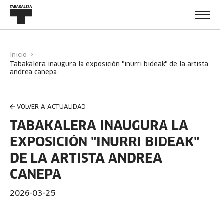
Inicio
tabakalera inaugura la exposición "inurri bideak" de la artista
andrea canepa
VOLVER A ACTUALIDAD
TABAKALERA INAUGURA LA
EXPOSICIÓN "INURRI BIDEAK"
DE LA ARTISTA ANDREA
CANEPA
2026-03-25