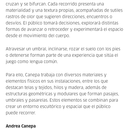
cruzan y se bifurcan. Cada recorrido presenta una
materialidad y una textura propias, acompañadas de sutiles
rastros de olor que sugieren direcciones, encuentros o
desvíos. El público tomará decisiones, explorará distintas
formas de avanzar o retroceder y experimentará el espacio
desde el movimiento del cuerpo.
Atravesar un umbral, inclinarse, rozar el suelo con los pies
o detenerse forman parte de una experiencia que sitúa el
juego como lengua común.
Para ello, Canepa trabaja con diversos materiales y
elementos físicos en sus instalaciones, entre los que
destacan telas y tejidos, hilos y madera, además de
estructuras geométricas y modulares que forman pasajes,
umbrales y pasarelas. Estos elementos se combinan para
crear un entorno escultórico y espacial que el público
puede recorrer.
Andrea Canepa