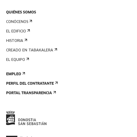
QUIÉNES SOMOS
CONÓCENOS
EL EDIFICIO
HISTORIA
CREADO EN TABAKALERA
EL EQUIPO
EMPLEO
PERFIL DEL CONTRATANTE
PORTAL TRANSPARENCIA