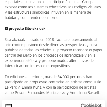
espaciales que invitan a la participación activa, Canepa
explora cómo los sistemas educativos, los códigos visuales
y las estructuras simbólicas influyen en la manera de
habitar y comprender el entorno.
El proyecto Situ-akzioak
Situ-akzioak, iniciado en 2018, facilita el acercamiento al
arte contemporáneo desde diversas perspectivas y para
públicos de todas las edades. El proyecto reconoce el papel
central del juego en los procesos de aprendizaje y en la
experiencia estética, y propone modos alternativos de
interactuar con los espacios expositivos.
En ediciones anteriores, más de 84.000 personas han
participado en propuestas centradas en artistas como Julio
Le Parc y Emma Kunz, y con la participación de artistas
como Priscila Fernandes, María Jerez y Anna Irina Russell.
Actividades paralelas