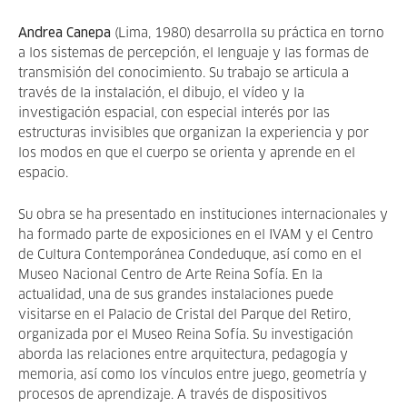
Andrea Canepa
(Lima, 1980) desarrolla su práctica en torno
a los sistemas de percepción, el lenguaje y las formas de
transmisión del conocimiento. Su trabajo se articula a
través de la instalación, el dibujo, el vídeo y la
investigación espacial, con especial interés por las
estructuras invisibles que organizan la experiencia y por
los modos en que el cuerpo se orienta y aprende en el
espacio.
Su obra se ha presentado en instituciones internacionales y
ha formado parte de exposiciones en el IVAM y el Centro
de Cultura Contemporánea Condeduque, así como en el
Museo Nacional Centro de Arte Reina Sofía. En la
actualidad, una de sus grandes instalaciones puede
visitarse en el Palacio de Cristal del Parque del Retiro,
organizada por el Museo Reina Sofía. Su investigación
aborda las relaciones entre arquitectura, pedagogía y
memoria, así como los vínculos entre juego, geometría y
procesos de aprendizaje. A través de dispositivos