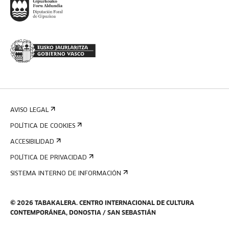
AVISO LEGAL
POLÍTICA DE COOKIES
ACCESIBILIDAD
POLÍTICA DE PRIVACIDAD
SISTEMA INTERNO DE INFORMACIÓN
©
2026
TABAKALERA
.
CENTRO INTERNACIONAL DE CULTURA
CONTEMPORÁNEA, DONOSTIA / SAN SEBASTIÁN