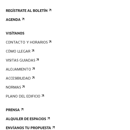
REGÍSTRATE AL BOLETÍN
AGENDA
VISÍTANOS
CONTACTO Y HORARIOS
CÓMO LLEGAR
VISITAS GUIADAS
ALOJAMIENTO
ACCESIBILIDAD
NORMAS
PLANO DEL EDIFICIO
PRENSA
ALQUILER DE ESPACIOS
ENVÍANOS TU PROPUESTA