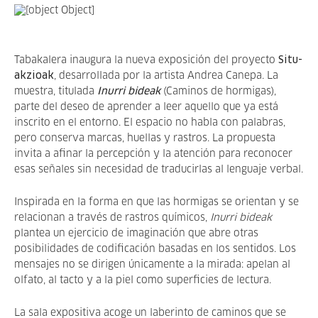
Tabakalera inaugura la nueva exposición del proyecto
Situ-
akzioak
, desarrollada por la artista Andrea Canepa. La
muestra, titulada
Inurri bideak
(Caminos de hormigas),
parte del deseo de aprender a leer aquello que ya está
inscrito en el entorno. El espacio no habla con palabras,
pero conserva marcas, huellas y rastros. La propuesta
invita a afinar la percepción y la atención para reconocer
esas señales sin necesidad de traducirlas al lenguaje verbal.
Inspirada en la forma en que las hormigas se orientan y se
relacionan a través de rastros químicos,
Inurri bideak
plantea un ejercicio de imaginación que abre otras
posibilidades de codificación basadas en los sentidos. Los
mensajes no se dirigen únicamente a la mirada: apelan al
olfato, al tacto y a la piel como superficies de lectura.
La sala expositiva acoge un laberinto de caminos que se