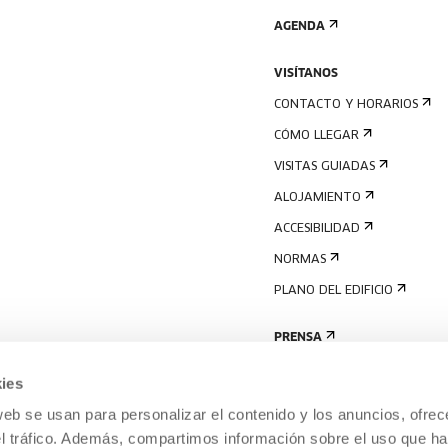
AGENDA
VISÍTANOS
CONTACTO Y HORARIOS
CÓMO LLEGAR
VISITAS GUIADAS
ALOJAMIENTO
ACCESIBILIDAD
NORMAS
PLANO DEL EDIFICIO
PRENSA
ies
web se usan para personalizar el contenido y los anuncios, ofrec
el tráfico. Además, compartimos información sobre el uso que ha