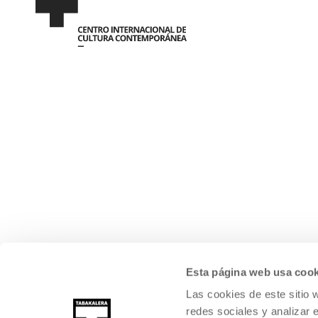
Esta página web usa cook
Las cookies de este sitio 
redes sociales y analizar 