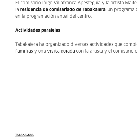
El comisario Iñigo Villafranca Apesteguia y la artista Ma
la
residencia de comisariado de Tabakalera
, un programa
en la programación anual del centro.
Actividades paralelas
Tabakalera ha organizado diversas actividades que compl
familias
y una
visita guiada
con la artista y el comisario 