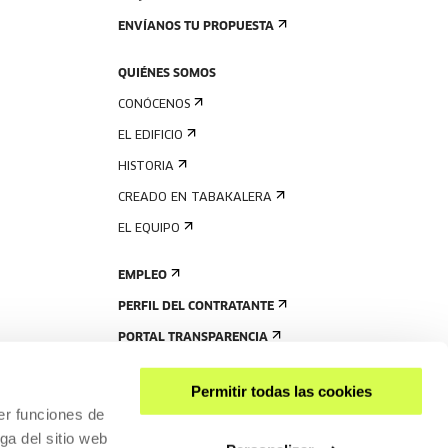
ENVÍANOS TU PROPUESTA
QUIÉNES SOMOS
CONÓCENOS
EL EDIFICIO
HISTORIA
CREADO EN TABAKALERA
EL EQUIPO
EMPLEO
PERFIL DEL CONTRATANTE
PORTAL TRANSPARENCIA
Permitir todas las cookies
er funciones de
ga del sitio web