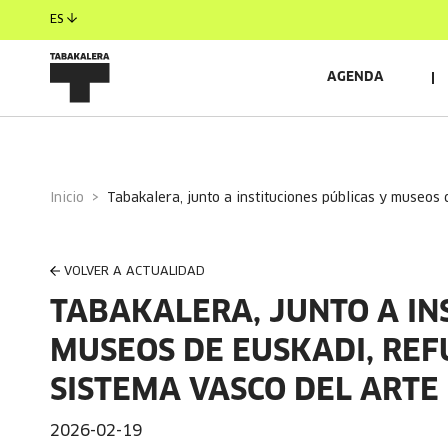
ES
AGENDA
Inicio
tabakalera, junto a instituciones públicas y museos
VOLVER A ACTUALIDAD
TABAKALERA, JUNTO A IN
MUSEOS DE EUSKADI, REF
SISTEMA VASCO DEL ARTE
2026-02-19