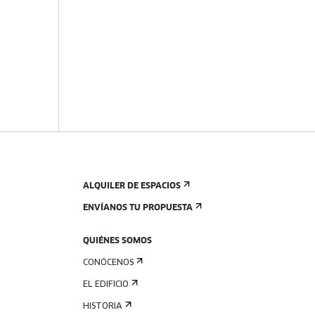
ALQUILER DE ESPACIOS
ENVÍANOS TU PROPUESTA
QUIÉNES SOMOS
CONÓCENOS
EL EDIFICIO
HISTORIA