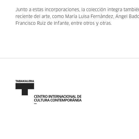
Junto a estas incorporaciones, la colección integra tamb
reciente del arte, como María Luisa Fernández, Ángel Ba
Francisco Ruiz de Infante, entre otros y otras.