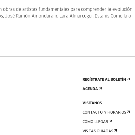
ién obras de artistas fundamentales para comprender la evolución
dos, José Ramón Amondarain, Lara Almarcegui, Estanis Comella o
REGÍSTRATE AL BOLETÍN
AGENDA
VISÍTANOS
CONTACTO Y HORARIOS
CÓMO LLEGAR
VISITAS GUIADAS