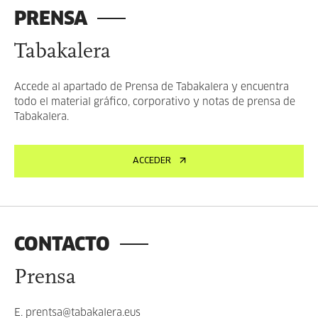
PRENSA
Tabakalera
Accede al apartado de Prensa de Tabakalera y encuentra
todo el material gráfico, corporativo y notas de prensa de
Tabakalera.
ACCEDER
CONTACTO
Prensa
E.
prentsa@tabakalera.eus