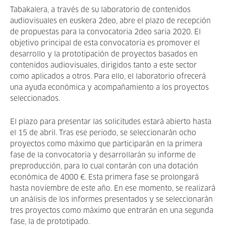
Tabakalera, a través de su laboratorio de contenidos
audiovisuales en euskera 2deo, abre el plazo de recepción
de propuestas para la convocatoria 2deo saria 2020. El
objetivo principal de esta convocatoria es promover el
desarrollo y la prototipación de proyectos basados en
contenidos audiovisuales, dirigidos tanto a este sector
como aplicados a otros. Para ello, el laboratorio ofrecerá
una ayuda económica y acompañamiento a los proyectos
seleccionados.
El plazo para presentar las solicitudes estará abierto hasta
el 15 de abril. Tras ese periodo, se seleccionarán ocho
proyectos como máximo que participarán en la primera
fase de la convocatoria y desarrollarán su informe de
preproducción, para lo cual contarán con una dotación
económica de 4000 €. Esta primera fase se prolongará
hasta noviembre de este año. En ese momento, se realizará
un análisis de los informes presentados y se seleccionarán
tres proyectos como máximo que entrarán en una segunda
fase, la de prototipado.