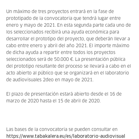
Un máximo de tres proyectos entrará en la fase de
prototipado de la convocatoria que tendrá lugar entre
enero y mayo de 2021. En esta segunda parte cada uno de
los seleccionados recibirá una ayuda económica para
desarrollar el prototipo del proyecto, que deberán llevar a
cabo entre enero y abril del año 2021. El importe máximo
de dicha ayuda a repartir entre todos los proyectos
seleccionados será de 50.000 €. La presentación pública
del prototipo resultante del proceso se llevará a cabo en el
acto abierto al público que se organizará en el laboratorio
de audiovisuales 2deo en mayo de 2021.
El plazo de presentación estará abierto desde el 16 de
marzo de 2020 hasta el 15 de abril de 2020.
Las bases de la convocatoria se pueden consultar en
https://www.tabakalera.eu/es/laboratorio-audiovisual