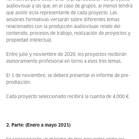
audiovisual a las que, en el caso de grupos, al menos tendrá
que asistir el/la representante de cada proyecto. Las
sesiones formativas versarán sobre diferentes temas
relacionados con la producción audiovisual: relato del
contenido, procesos de trabajo, realización de proyectos y
propiedad intelectual.
Entre julio y noviembre de 2020, los proyectos recibirán
asesoramiento profesional en torno a esos tres temas.
El 1 de noviembre, se deberá presentar el informe de pre-
producción.
Cada proyecto seleccionado recibirá la cuantía de 4.000 €.
2. Parte: (Enero a mayo 2021)