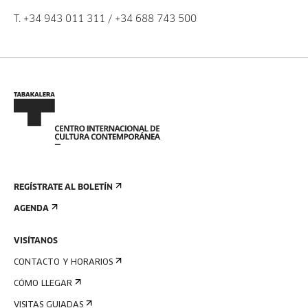
T.
+34 943 011 311
/
+34 688 743 500
REGÍSTRATE AL BOLETÍN
AGENDA
VISÍTANOS
CONTACTO Y HORARIOS
CÓMO LLEGAR
VISITAS GUIADAS