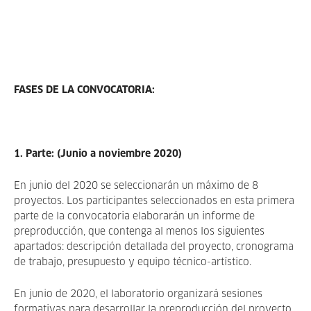
FASES DE LA CONVOCATORIA:
1. Parte: (Junio a noviembre 2020)
En junio del 2020 se seleccionarán un máximo de 8
proyectos. Los participantes seleccionados en esta primera
parte de la convocatoria elaborarán un informe de
preproducción, que contenga al menos los siguientes
apartados: descripción detallada del proyecto, cronograma
de trabajo, presupuesto y equipo técnico-artístico.
En junio de 2020, el laboratorio organizará sesiones
formativas para desarrollar la preproducción del proyecto