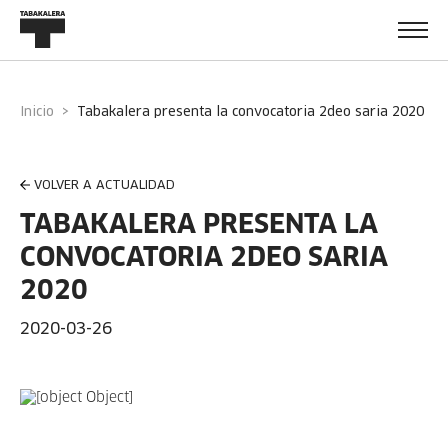
Inicio
tabakalera presenta la convocatoria 2deo saria 2020
VOLVER A ACTUALIDAD
TABAKALERA PRESENTA LA
CONVOCATORIA 2DEO SARIA
2020
2020-03-26