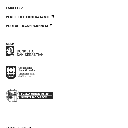
EMPLEO
PERFIL DEL CONTRATANTE
PORTAL TRANSPARENCIA