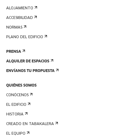
ALOJAMIENTO
ACCESIBILIDAD
NORMAS
PLANO DEL EDIFICIO
PRENSA
ALQUILER DE ESPACIOS
ENVÍANOS TU PROPUESTA
QUIÉNES SOMOS
CONÓCENOS
EL EDIFICIO
HISTORIA
CREADO EN TABAKALERA
EL EQUIPO