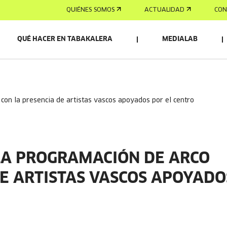
QUIÉNES SOMOS
ACTUALIDAD
CON
QUÉ HACER EN TABAKALERA
MEDIALAB
con la presencia de artistas vascos apoyados por el centro
LA PROGRAMACIÓN DE ARCO
DE ARTISTAS VASCOS APOYADO