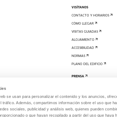
VISÍTANOS
CONTACTO Y HORARIOS
CÓMO LLEGAR
VISITAS GUIADAS
ALOJAMIENTO
ACCESIBILIDAD
NORMAS
PLANO DEL EDIFICIO
PRENSA
ies
web se usan para personalizar el contenido y los anuncios, ofrec
el tráfico. Además, compartimos información sobre el uso que ha
edes sociales, publicidad y análisis web, quienes pueden combin
proporcionado o que hayan recopilado a partir del uso que haya