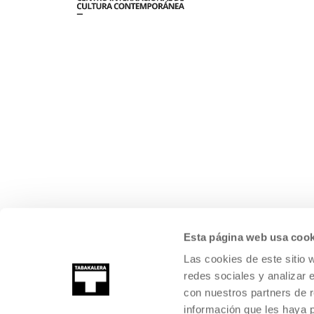
Esta página web usa cook
Las cookies de este sitio 
redes sociales y analizar 
con nuestros partners de r
información que les haya 