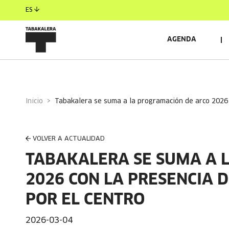
ES
AGENDA
Inicio
tabakalera se suma a la programación de arco 2026 
VOLVER A ACTUALIDAD
TABAKALERA SE SUMA A 
2026 CON LA PRESENCIA 
POR EL CENTRO
2026-03-04