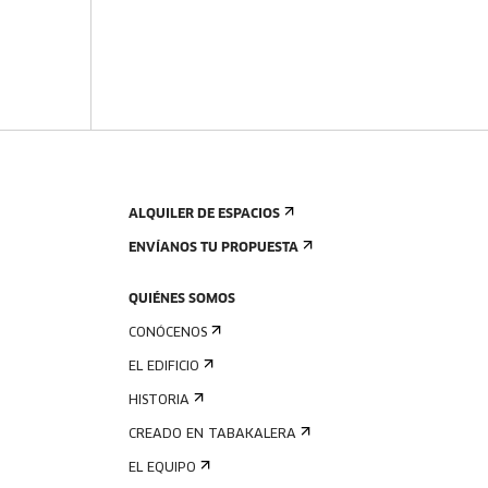
ALQUILER DE ESPACIOS
ENVÍANOS TU PROPUESTA
QUIÉNES SOMOS
CONÓCENOS
EL EDIFICIO
HISTORIA
CREADO EN TABAKALERA
EL EQUIPO