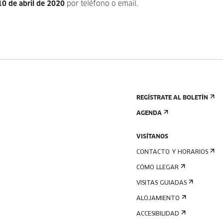
10 de abril de 2020
por teléfono o email.
REGÍSTRATE AL BOLETÍN
AGENDA
VISÍTANOS
CONTACTO Y HORARIOS
CÓMO LLEGAR
VISITAS GUIADAS
ALOJAMIENTO
ACCESIBILIDAD