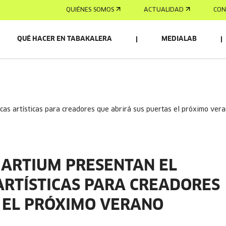
QUIÉNES SOMOS
ACTUALIDAD
CON
QUÉ HACER EN TABAKALERA
MEDIALAB
ticas artísticas para creadores que abrirá sus puertas el próximo ver
 ARTIUM PRESENTAN EL
 ARTÍSTICAS PARA CREADORES
 EL PRÓXIMO VERANO