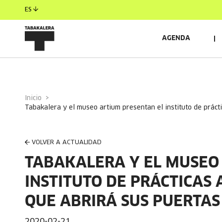
ES
AGENDA
Inicio
tabakalera y el museo artium presentan el instituto de prác
VOLVER A ACTUALIDAD
TABAKALERA Y EL MUSEO
INSTITUTO DE PRÁCTICAS
QUE ABRIRÁ SUS PUERTAS
2020-02-21