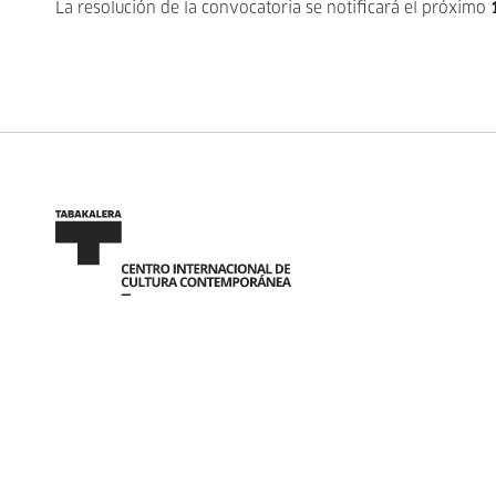
La resolución de la convocatoria se notificará el próximo