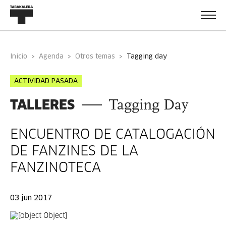
Inicio
Agenda
Otros temas
tagging day
ACTIVIDAD PASADA
TALLERES
Tagging Day
ENCUENTRO DE CATALOGACIÓN
DE FANZINES DE LA
FANZINOTECA
03 jun 2017