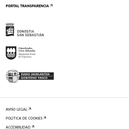
PORTAL TRANSPARENCIA
AVISO LEGAL
POLÍTICA DE COOKIES
ACCESIBILIDAD