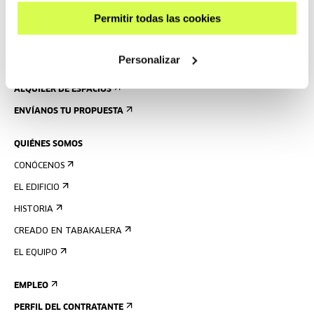
NORMAS
Permitir todas las cookies
PLANO DEL EDIFICIO
Personalizar
PRENSA
ALQUILER DE ESPACIOS
ENVÍANOS TU PROPUESTA
QUIÉNES SOMOS
CONÓCENOS
EL EDIFICIO
HISTORIA
CREADO EN TABAKALERA
EL EQUIPO
EMPLEO
PERFIL DEL CONTRATANTE