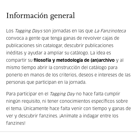
Información general
Los
Tagging Days
son jornadas en las que
La Fanzinoteca
convoca a gente que tenga ganas de revolver cajas de
publicaciones sin catalogar, descubrir publicaciones
inéditas y ayudar a ampliar su catálogo. La idea es
compartir su
filosofía y metodología de (an)archivo
y al
mismo tiempo abrir la construcción del catálogo para
ponerlo en manos de los criterios, deseos e intereses de las
personas que participan en la jornada.
Para participar en el
Tagging Day
no hace falta cumplir
ningún requisito, ni tener conocimientos específicos sobre
el tema. Únicamente hace falta venir con tiempo y ganas de
ver y descubrir fanzines. ¡Anímate a indagar entre los
fanzines!