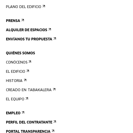
PLANO DEL EDIFICIO
PRENSA
ALQUILER DE ESPACIOS
ENVÍANOS TU PROPUESTA
QUIÉNES SOMOS
CONÓCENOS
EL EDIFICIO
HISTORIA
CREADO EN TABAKALERA
EL EQUIPO
EMPLEO
PERFIL DEL CONTRATANTE
PORTAL TRANSPARENCIA