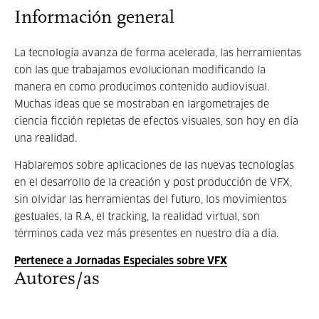
Información general
La tecnología avanza de forma acelerada, las herramientas
con las que trabajamos evolucionan modificando la
manera en como producimos contenido audiovisual.
Muchas ideas que se mostraban en largometrajes de
ciencia ficción repletas de efectos visuales, son hoy en día
una realidad.
Hablaremos sobre aplicaciones de las nuevas tecnologías
en el desarrollo de la creación y post producción de VFX,
sin olvidar las herramientas del futuro, los movimientos
gestuales, la R.A, el tracking, la realidad virtual, son
términos cada vez más presentes en nuestro día a día.
Pertenece a Jornadas Especiales sobre VFX
Autores/as