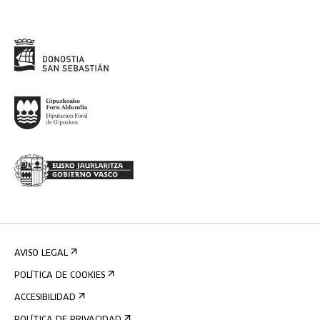
AVISO LEGAL
POLÍTICA DE COOKIES
ACCESIBILIDAD