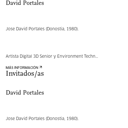
David Portales
Jose David Portales (Donostia, 1980).
Artista Digital 3D Senior y Environment Techn...
MÁS INFORMACIÓN
Invitados/as
David Portales
Jose David Portales (Donostia, 1980).