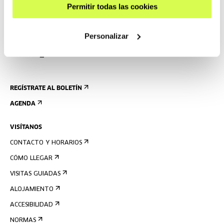
Permitir todas las cookies
Personalizar
REGÍSTRATE AL BOLETÍN
AGENDA
VISÍTANOS
CONTACTO Y HORARIOS
CÓMO LLEGAR
VISITAS GUIADAS
ALOJAMIENTO
ACCESIBILIDAD
NORMAS