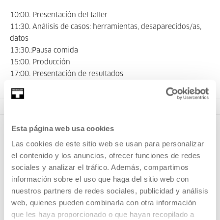
10:00. Presentación del taller
11:30. Análisis de casos: herramientas, desaparecidos/as,
datos
13:30.:Pausa comida
15:00. Producción
17:00. Presentación de resultados
Esta página web usa cookies
Las cookies de este sitio web se usan para personalizar
el contenido y los anuncios, ofrecer funciones de redes
sociales y analizar el tráfico. Además, compartimos
información sobre el uso que haga del sitio web con
nuestros partners de redes sociales, publicidad y análisis
web, quienes pueden combinarla con otra información
REGÍSTRATE AL BOLETÍN
que les haya proporcionado o que hayan recopilado a