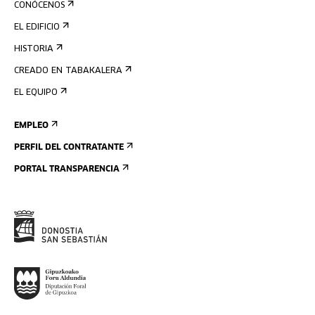
CONÓCENOS
EL EDIFICIO
HISTORIA
CREADO EN TABAKALERA
EL EQUIPO
EMPLEO
PERFIL DEL CONTRATANTE
PORTAL TRANSPARENCIA