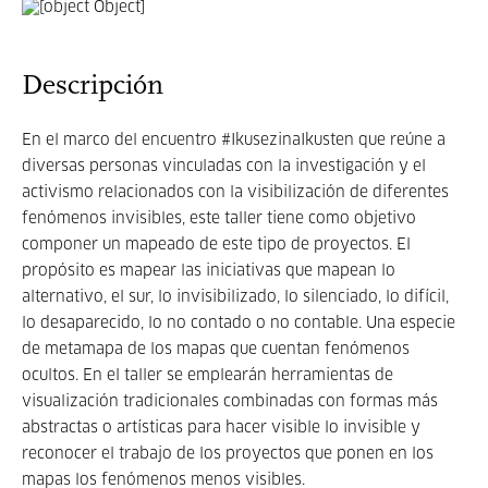
Descripción
En el marco del encuentro #IkusezinaIkusten que reúne a
diversas personas vinculadas con la investigación y el
activismo relacionados con la visibilización de diferentes
fenómenos invisibles, este taller tiene como objetivo
componer un mapeado de este tipo de proyectos. El
propósito es mapear las iniciativas que mapean lo
alternativo, el sur, lo invisibilizado, lo silenciado, lo difícil,
lo desaparecido, lo no contado o no contable. Una especie
de metamapa de los mapas que cuentan fenómenos
ocultos. En el taller se emplearán herramientas de
visualización tradicionales combinadas con formas más
abstractas o artísticas para hacer visible lo invisible y
reconocer el trabajo de los proyectos que ponen en los
mapas los fenómenos menos visibles.