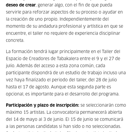
deseo de crear
, generar algo, con el fin de que pueda
servirle para reforzar aspectos de su proceso o ayudar en
la creación de uno propio. Independientemente del
momento de su andadura profesional y artística en que se
encuentre, el taller no requiere de experiencia disciplinar
concreta.
La formación tendrá lugar principalmente en el Taller del
Espacio de Creadores de Tabakalera entre el 9 y el 27 de
julio. Además del acceso a esta zona común, cada
participante dispondrá de un estudio de trabajo incluso una
vez haya finalizado el periodo del taller, del 28 de julio
hasta el 17 de agosto. Aunque esta segunda parte es
opcional, es importante para el desarrollo del programa.
Participación y plazo de inscripción:
se seleccionarán como
máximo 15 artistas. La convocatoria permanecerá abierta
del 14 de mayo al 3 de junio. El 15 de junio se comunicará
a las personas candidatas si han sido o no seleccionadas.