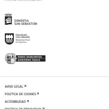
AVISO LEGAL
POLÍTICA DE COOKIES
ACCESIBILIDAD