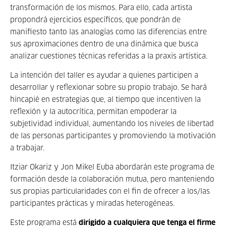
transformación de los mismos. Para ello, cada artista
propondrá ejercicios específicos, que pondrán de
manifiesto tanto las analogías como las diferencias entre
sus aproximaciones dentro de una dinámica que busca
analizar cuestiones técnicas referidas a la praxis artística.
La intención del taller es ayudar a quienes participen a
desarrollar y reflexionar sobre su propio trabajo. Se hará
hincapié en estrategias que, al tiempo que incentiven la
reflexión y la autocrítica, permitan empoderar la
subjetividad individual, aumentando los niveles de libertad
de las personas participantes y promoviendo la motivación
a trabajar.
Itziar Okariz y Jon Mikel Euba abordarán este programa de
formación desde la colaboración mutua, pero manteniendo
sus propias particularidades con el fin de ofrecer a los/las
participantes prácticas y miradas heterogéneas.
Este programa está
dirigido a cualquiera que tenga el firme