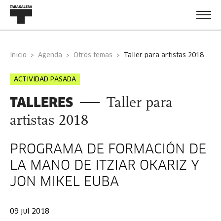
Inicio
Agenda
Otros temas
taller para artistas 2018
ACTIVIDAD PASADA
TALLERES
Taller para
artistas 2018
PROGRAMA DE FORMACIÓN DE
LA MANO DE ITZIAR OKARIZ Y
JON MIKEL EUBA
09 jul 2018