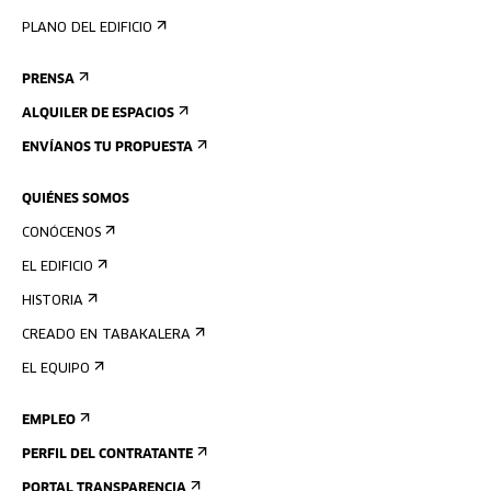
PLANO DEL EDIFICIO
PRENSA
ALQUILER DE ESPACIOS
ENVÍANOS TU PROPUESTA
QUIÉNES SOMOS
CONÓCENOS
EL EDIFICIO
HISTORIA
CREADO EN TABAKALERA
EL EQUIPO
EMPLEO
PERFIL DEL CONTRATANTE
PORTAL TRANSPARENCIA