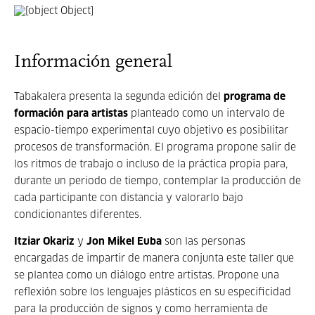
Información general
Tabakalera presenta la segunda edición del
programa de
formación para artistas
planteado como un intervalo de
espacio-tiempo experimental cuyo objetivo es posibilitar
procesos de transformación. El programa propone salir de
los ritmos de trabajo o incluso de la práctica propia para,
durante un periodo de tiempo, contemplar la producción de
cada participante con distancia y valorarlo bajo
condicionantes diferentes.
Itziar Okariz
y
Jon Mikel Euba
son las personas
encargadas de impartir de manera conjunta este taller que
se plantea como un diálogo entre artistas. Propone una
reflexión sobre los lenguajes plásticos en su especificidad
para la producción de signos y como herramienta de