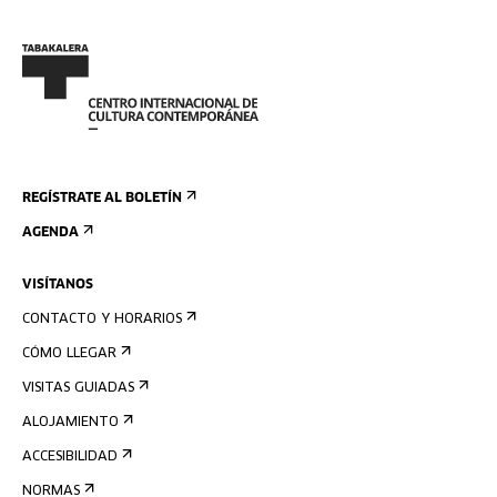
REGÍSTRATE AL BOLETÍN
AGENDA
VISÍTANOS
CONTACTO Y HORARIOS
CÓMO LLEGAR
VISITAS GUIADAS
ALOJAMIENTO
ACCESIBILIDAD
NORMAS