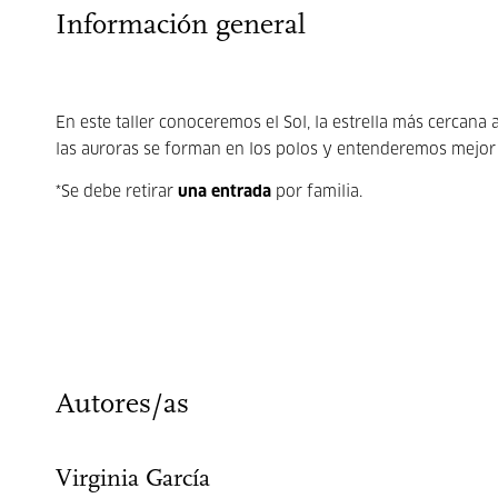
Información general
En este taller conoceremos el Sol, la estrella más cercan
las auroras se forman en los polos y entenderemos mejor 
*Se debe retirar
una entrada
por familia.
Autores/as
Virginia García