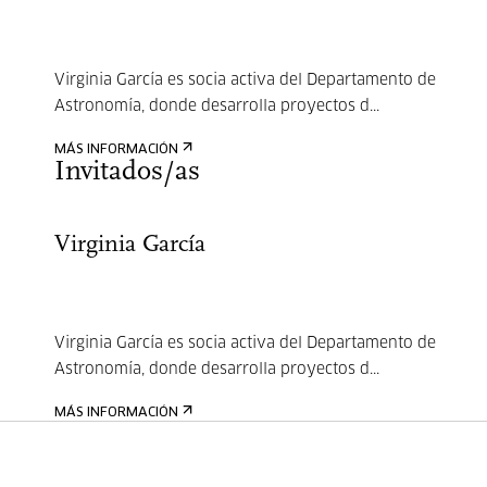
Virginia García es socia activa del Departamento de
Astronomía, donde desarrolla proyectos d...
MÁS INFORMACIÓN
Invitados/as
Virginia García
Virginia García es socia activa del Departamento de
Astronomía, donde desarrolla proyectos d...
MÁS INFORMACIÓN