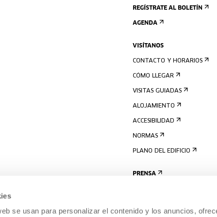
REGÍSTRATE AL BOLETÍN
AGENDA
VISÍTANOS
CONTACTO Y HORARIOS
CÓMO LLEGAR
VISITAS GUIADAS
ALOJAMIENTO
ACCESIBILIDAD
NORMAS
PLANO DEL EDIFICIO
PRENSA
ies
web se usan para personalizar el contenido y los anuncios, ofrec