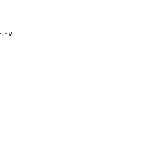
or qué