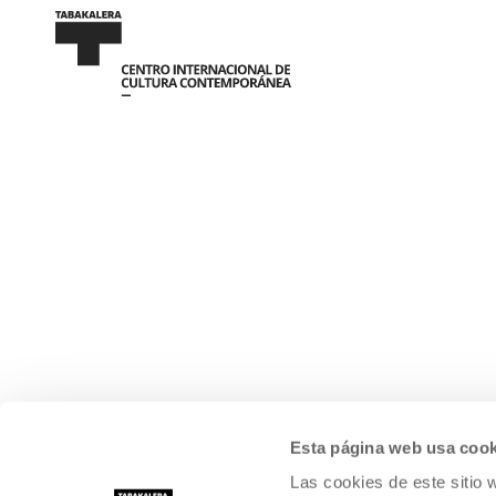
Esta página web usa cook
Las cookies de este sitio 