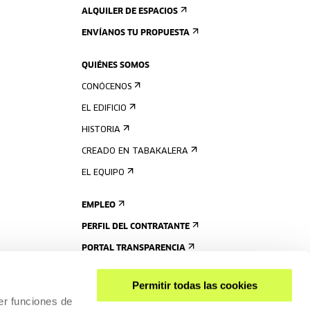
ALQUILER DE ESPACIOS
ENVÍANOS TU PROPUESTA
QUIÉNES SOMOS
CONÓCENOS
EL EDIFICIO
HISTORIA
CREADO EN TABAKALERA
EL EQUIPO
EMPLEO
PERFIL DEL CONTRATANTE
PORTAL TRANSPARENCIA
Permitir todas las cookies
er funciones de