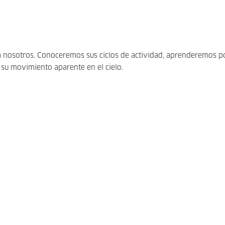
a a nosotros. Conoceremos sus ciclos de actividad, aprenderemos p
su movimiento aparente en el cielo.