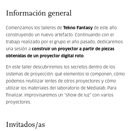
Información general
Comenzamos los talleres de
Tekno Fantasy
de este año
construyendo un nuevo artefacto. Continuando con el
trabajo realizado por el grupo el año pasado, dedicaremos
una sesión a
construir un proyector a partir de piezas
obtenidas de un proyector digital roto
.
En este taller descubriremos los secretos dentro de los
sistemas de proyección: qué elementos lo componen, cómo
podemos reutilizar lentes de otros proyectores y cómo
utilizar los materiales del laboratorio de Medialab. Para
finalizar, improvisaremos un "show de luz" con varios
proyectores.
Invitados/as