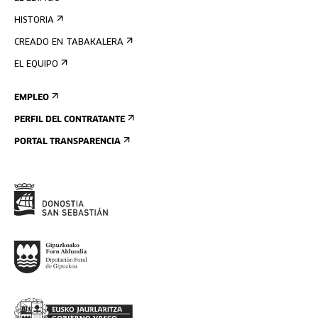
HISTORIA
CREADO EN TABAKALERA
EL EQUIPO
EMPLEO
PERFIL DEL CONTRATANTE
PORTAL TRANSPARENCIA