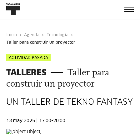
Inicio
Agenda
Tecnología
taller para construir un proyector
ACTIVIDAD PASADA
TALLERES
Taller para
construir un proyector
UN TALLER DE TEKNO FANTASY
13 may 2025 | 17:00-20:00