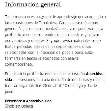
Información general
Testu-inguruan es un grupo de aprendizaje que acompaña a
las exposiciones de Tabakalera. Cada mes se reúne para
generar 'cajas de herramientas' colectivas que sirvan para
profundizar en los contenidos de las muestras y activar
nuevas ideas y debates. El grupo revisa materiales como
textos, películas, piezas de las exposiciones u otras
relacionadas, con la intención de, poco a poco, auto-
formarse en temas relacionados con el arte
contemporáneo.
En este ciclo profundizaremos en la exposición
Anarchivo
sida
. Las sesiones, con una duración de dos horas y media,
tendrán lugar los días 26 de abril, 10 de mayo y 14 de
junio.
Pertenece a Anarchivo sida