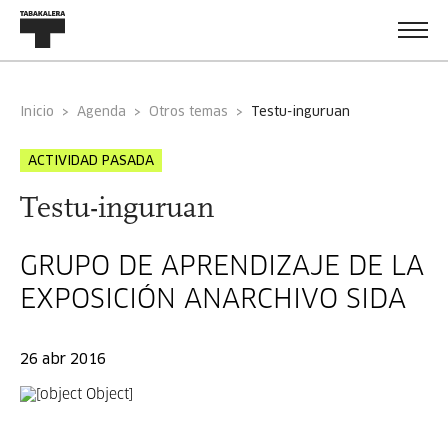
Inicio
Agenda
Otros temas
testu-inguruan
ACTIVIDAD PASADA
Testu-inguruan
GRUPO DE APRENDIZAJE DE LA
EXPOSICIÓN ANARCHIVO SIDA
26 abr 2016