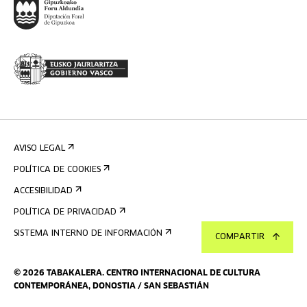
AVISO LEGAL
POLÍTICA DE COOKIES
ACCESIBILIDAD
POLÍTICA DE PRIVACIDAD
SISTEMA INTERNO DE INFORMACIÓN
COMPARTIR
©
2026
TABAKALERA
.
CENTRO INTERNACIONAL DE CULTURA
CONTEMPORÁNEA, DONOSTIA / SAN SEBASTIÁN