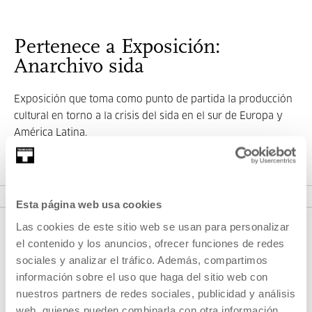
Pertenece a Exposición:
Anarchivo sida
Exposición que toma como punto de partida la producción
cultural en torno a la crisis del sida en el sur de Europa y
América Latina.
VER EXPOSICIÓN
Esta página web usa cookies
Las cookies de este sitio web se usan para personalizar
el contenido y los anuncios, ofrecer funciones de redes
sociales y analizar el tráfico. Además, compartimos
información sobre el uso que haga del sitio web con
nuestros partners de redes sociales, publicidad y análisis
web, quienes pueden combinarla con otra información