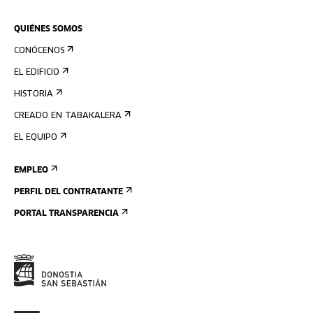
QUIÉNES SOMOS
CONÓCENOS
EL EDIFICIO
HISTORIA
CREADO EN TABAKALERA
EL EQUIPO
EMPLEO
PERFIL DEL CONTRATANTE
PORTAL TRANSPARENCIA