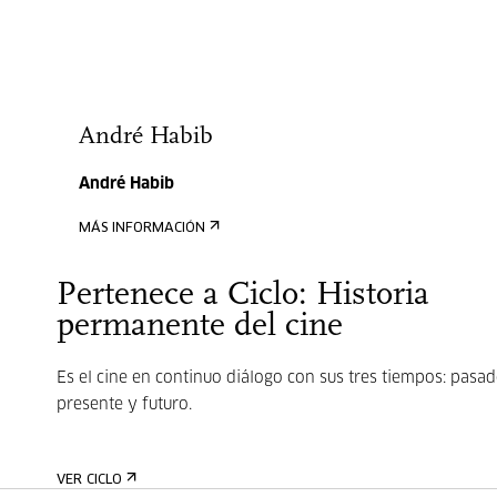
André Habib
André Habib
MÁS INFORMACIÓN
Pertenece a Ciclo: Historia
permanente del cine
Es el cine en continuo diálogo con sus tres tiempos: pasad
presente y futuro.
VER CICLO