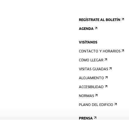
REGÍSTRATE AL BOLETÍN
AGENDA
VISÍTANOS
CONTACTO Y HORARIOS
CÓMO LLEGAR
VISITAS GUIADAS
ALOJAMIENTO
ACCESIBILIDAD
NORMAS
PLANO DEL EDIFICIO
PRENSA