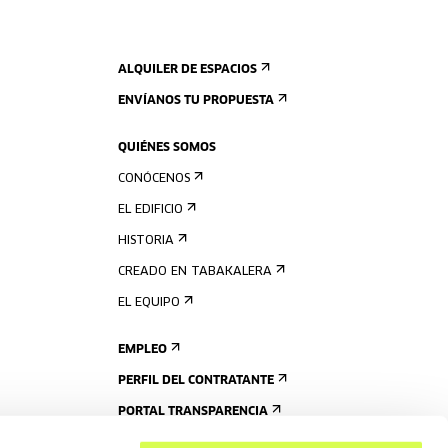
ALQUILER DE ESPACIOS
ENVÍANOS TU PROPUESTA
QUIÉNES SOMOS
CONÓCENOS
EL EDIFICIO
HISTORIA
CREADO EN TABAKALERA
EL EQUIPO
EMPLEO
PERFIL DEL CONTRATANTE
PORTAL TRANSPARENCIA