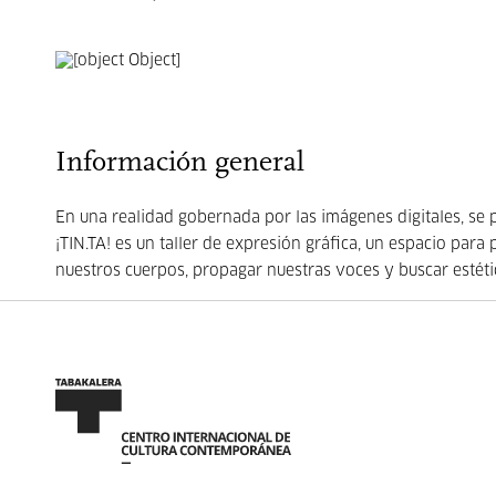
Información general
En una realidad gobernada por las imágenes digitales, se p
¡TIN.TA! es un taller de expresión gráfica, un espacio para
nuestros cuerpos, propagar nuestras voces y buscar estéti