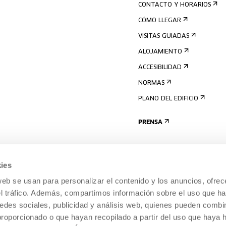
CONTACTO Y HORARIOS
CÓMO LLEGAR
VISITAS GUIADAS
ALOJAMIENTO
ACCESIBILIDAD
NORMAS
PLANO DEL EDIFICIO
PRENSA
ies
web se usan para personalizar el contenido y los anuncios, ofrec
el tráfico. Además, compartimos información sobre el uso que ha
edes sociales, publicidad y análisis web, quienes pueden combin
proporcionado o que hayan recopilado a partir del uso que haya