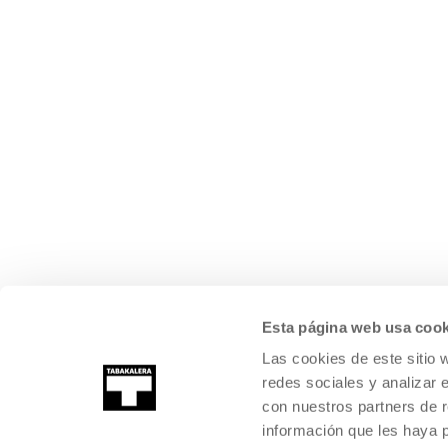
Esta página web usa cook
Las cookies de este sitio 
redes sociales y analizar 
con nuestros partners de r
información que les haya 