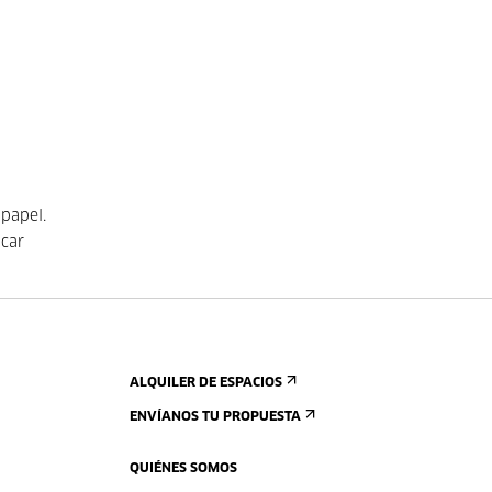
 papel.
icar
ALQUILER DE ESPACIOS
ENVÍANOS TU PROPUESTA
QUIÉNES SOMOS