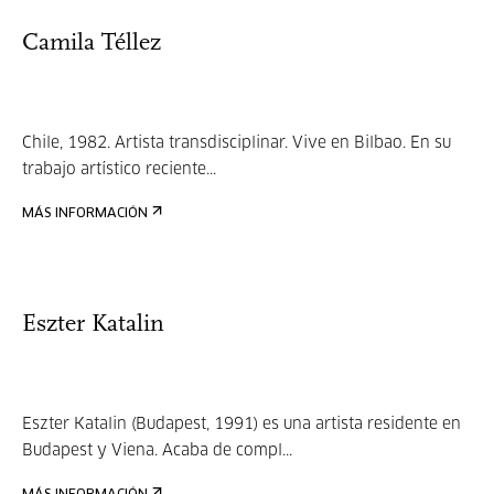
Camila Téllez
Chile, 1982. Artista transdisciplinar. Vive en Bilbao. En su
trabajo artístico reciente...
MÁS INFORMACIÓN
Eszter Katalin
Eszter Katalin (Budapest, 1991) es una artista residente en
Budapest y Viena. Acaba de compl...