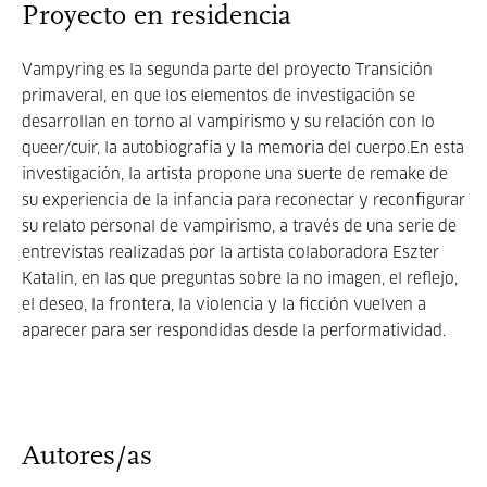
Proyecto en residencia
Vampyring es la segunda parte del proyecto Transición
primaveral, en que los elementos de investigación se
desarrollan en torno al vampirismo y su relación con lo
queer/cuir, la autobiografía y la memoria del cuerpo.En esta
investigación, la artista propone una suerte de remake de
su experiencia de la infancia para reconectar y reconfigurar
su relato personal de vampirismo, a través de una serie de
entrevistas realizadas por la artista colaboradora Eszter
Katalin, en las que preguntas sobre la no imagen, el reflejo,
el deseo, la frontera, la violencia y la ficción vuelven a
aparecer para ser respondidas desde la performatividad.
Autores/as