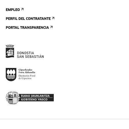
EMPLEO
PERFIL DEL CONTRATANTE
PORTAL TRANSPARENCIA