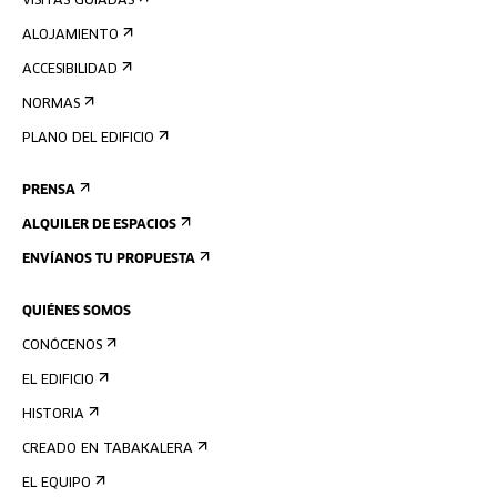
VISITAS GUIADAS
ALOJAMIENTO
ACCESIBILIDAD
NORMAS
PLANO DEL EDIFICIO
PRENSA
ALQUILER DE ESPACIOS
ENVÍANOS TU PROPUESTA
QUIÉNES SOMOS
CONÓCENOS
EL EDIFICIO
HISTORIA
CREADO EN TABAKALERA
EL EQUIPO