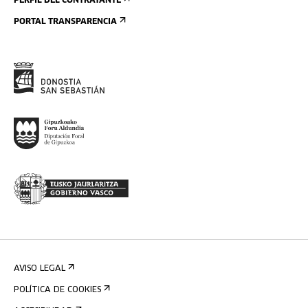
PERFIL DEL CONTRATANTE
PORTAL TRANSPARENCIA
AVISO LEGAL
POLÍTICA DE COOKIES