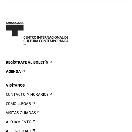
REGÍSTRATE AL BOLETÍN
AGENDA
VISÍTANOS
CONTACTO Y HORARIOS
CÓMO LLEGAR
VISITAS GUIADAS
ALOJAMIENTO
ACCESIBILIDAD