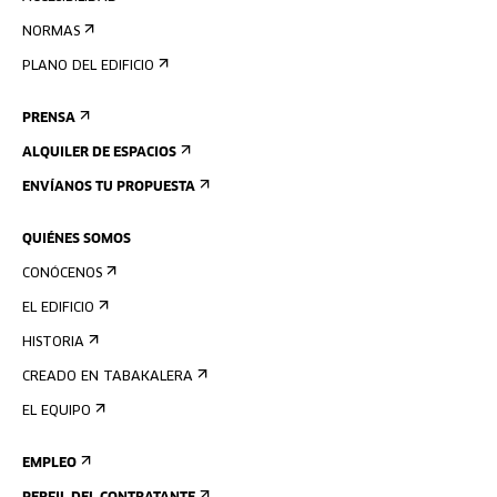
NORMAS
PLANO DEL EDIFICIO
PRENSA
ALQUILER DE ESPACIOS
ENVÍANOS TU PROPUESTA
QUIÉNES SOMOS
CONÓCENOS
EL EDIFICIO
HISTORIA
CREADO EN TABAKALERA
EL EQUIPO
EMPLEO