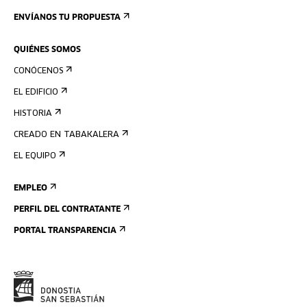
ENVÍANOS TU PROPUESTA
QUIÉNES SOMOS
CONÓCENOS
EL EDIFICIO
HISTORIA
CREADO EN TABAKALERA
EL EQUIPO
EMPLEO
PERFIL DEL CONTRATANTE
PORTAL TRANSPARENCIA