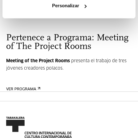
Personalizar
MÁS INFORMACIÓN
Pertenece a Programa: Meeting
of The Project Rooms
Meeting of the Project Rooms
presenta el trabajo de tres
jóvenes creadores polacos.
VER PROGRAMA