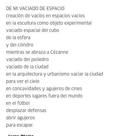
DE MI VACIADO DE ESPACIO
creación de vacíos en espacios vacíos
en la escultura como objeto experimental
vaciado espacial del cubo
de la esfera
y del cilindro
mientras se abraza a Cézanne
vaciado del poliedro
vaciado de la ciudad
en la arquitectura y urbanismo vaciar la ciudad
para ver el cielo
en concavidades y agujeros de cines
en deportes lugares fuera del mundo
en el fútbol
desplazar defensas
abrir agujeros
para escapar.