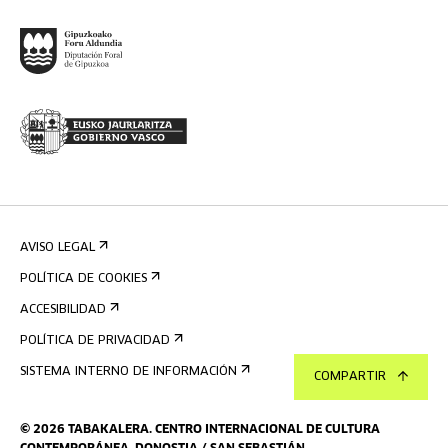
AVISO LEGAL
POLÍTICA DE COOKIES
ACCESIBILIDAD
POLÍTICA DE PRIVACIDAD
SISTEMA INTERNO DE INFORMACIÓN
COMPARTIR
©
2026
TABAKALERA
.
CENTRO INTERNACIONAL DE CULTURA