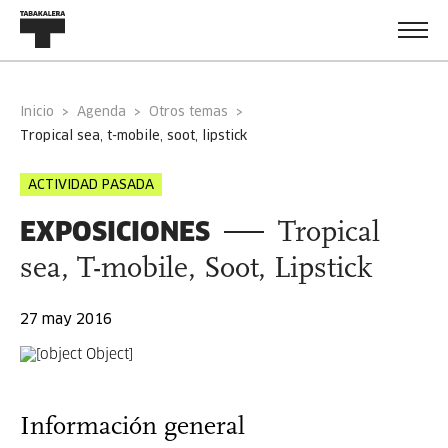
Inicio
Agenda
Otros temas
tropical sea, t-mobile, soot, lipstick
ACTIVIDAD PASADA
EXPOSICIONES
Tropical
sea, T-mobile, Soot, Lipstick
27 may 2016
Información general