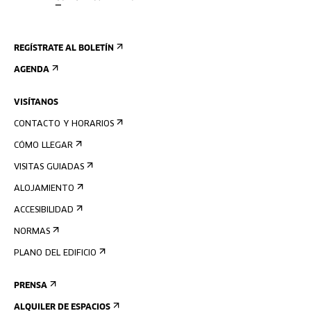
REGÍSTRATE AL BOLETÍN
AGENDA
VISÍTANOS
CONTACTO Y HORARIOS
CÓMO LLEGAR
VISITAS GUIADAS
ALOJAMIENTO
ACCESIBILIDAD
NORMAS
PLANO DEL EDIFICIO
PRENSA
ALQUILER DE ESPACIOS