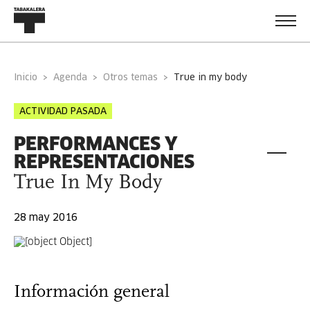
Inicio
Agenda
Otros temas
true in my body
ACTIVIDAD PASADA
PERFORMANCES Y
REPRESENTACIONES
True In My Body
28 may 2016
Información general