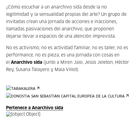
¿Cómo escuchar a un anarchivo sida desde la no
legitimidad y la sensualidad propias del arte? Un grupo de
invitadas crean una jornada de acciones e inacciones,
llamadas pasivaciones del anarchivo, que proponen
dejarse llevar a espacios de una atención imprevista.
No es activismo, no es actividad familiar, no es taller, no es
performance, no es pieza, es una jornada con cosas en
el
Anarchivo sida
(junto a Miren Jaio, Jesús Jeleton, Héctor
Rey, Susana Talayero y Maia Villot).
Pertenece a Anarchivo sida