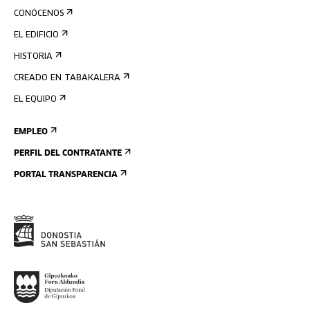
CONÓCENOS
EL EDIFICIO
HISTORIA
CREADO EN TABAKALERA
EL EQUIPO
EMPLEO
PERFIL DEL CONTRATANTE
PORTAL TRANSPARENCIA