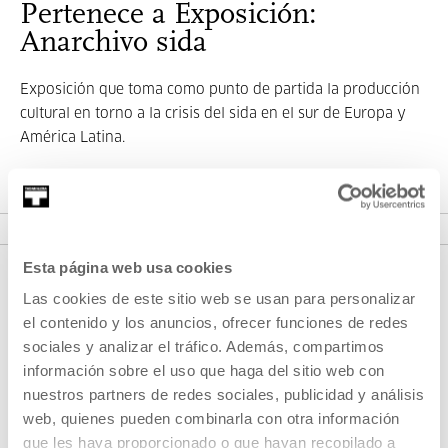
Pertenece a Exposición:
Anarchivo sida
Exposición que toma como punto de partida la producción
cultural en torno a la crisis del sida en el sur de Europa y
América Latina.
VER EXPOSICIÓN
Esta página web usa cookies
Las cookies de este sitio web se usan para personalizar
el contenido y los anuncios, ofrecer funciones de redes
sociales y analizar el tráfico. Además, compartimos
información sobre el uso que haga del sitio web con
nuestros partners de redes sociales, publicidad y análisis
web, quienes pueden combinarla con otra información
REGÍSTRATE AL BOLETÍN
que les haya proporcionado o que hayan recopilado a