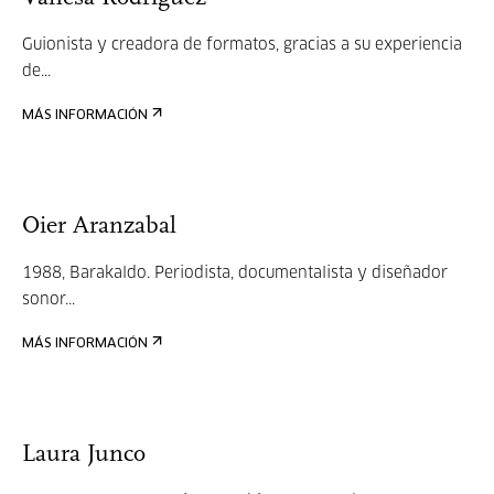
Guionista y creadora de formatos, gracias a su experiencia
de...
MÁS INFORMACIÓN
Oier Aranzabal
1988, Barakaldo. Periodista, documentalista y diseñador
sonor...
MÁS INFORMACIÓN
Laura Junco