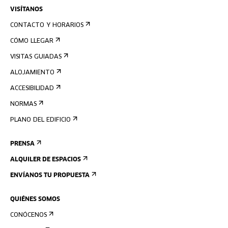
VISÍTANOS
CONTACTO Y HORARIOS
CÓMO LLEGAR
VISITAS GUIADAS
ALOJAMIENTO
ACCESIBILIDAD
NORMAS
PLANO DEL EDIFICIO
PRENSA
ALQUILER DE ESPACIOS
ENVÍANOS TU PROPUESTA
QUIÉNES SOMOS
CONÓCENOS