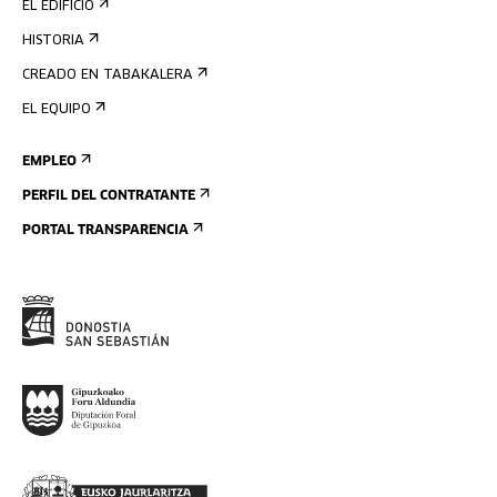
EL EDIFICIO
HISTORIA
CREADO EN TABAKALERA
EL EQUIPO
EMPLEO
PERFIL DEL CONTRATANTE
PORTAL TRANSPARENCIA