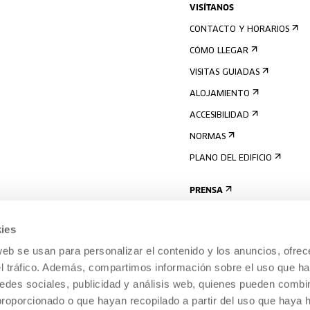
VISÍTANOS
CONTACTO Y HORARIOS
CÓMO LLEGAR
VISITAS GUIADAS
ALOJAMIENTO
ACCESIBILIDAD
NORMAS
PLANO DEL EDIFICIO
PRENSA
ies
web se usan para personalizar el contenido y los anuncios, ofrec
el tráfico. Además, compartimos información sobre el uso que ha
edes sociales, publicidad y análisis web, quienes pueden combin
proporcionado o que hayan recopilado a partir del uso que haya