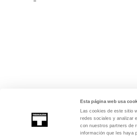
Esta página web usa cook
Las cookies de este sitio 
redes sociales y analizar 
con nuestros partners de r
información que les haya 