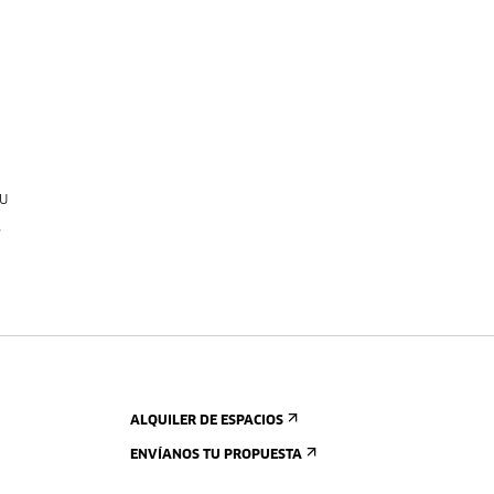
u
,
ALQUILER DE ESPACIOS
ENVÍANOS TU PROPUESTA