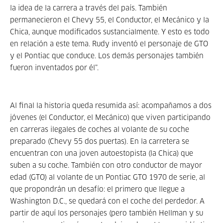
la idea de la carrera a través del país. También
permanecieron el Chevy 55, el Conductor, el Mecánico y la
Chica, aunque modificados sustancialmente. Y esto es todo
en relación a este tema. Rudy inventó el personaje de GTO
y el Pontiac que conduce. Los demás personajes también
fueron inventados por él”.
Al final la historia queda resumida así: acompañamos a dos
jóvenes (el Conductor, el Mecánico) que viven participando
en carreras ilegales de coches al volante de su coche
preparado (Chevy 55 dos puertas). En la carretera se
encuentran con una joven autoestopista (la Chica) que
suben a su coche. También con otro conductor de mayor
edad (GTO) al volante de un Pontiac GTO 1970 de serie, al
que propondrán un desafío: el primero que llegue a
Washington D.C., se quedará con el coche del perdedor. A
partir de aquí los personajes (pero también Hellman y su