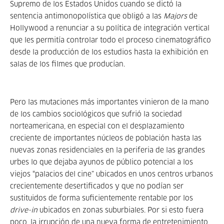
Supremo de los Estados Unidos cuando se dictó la
sentencia antimonopolística que obligó a las
Majors
de
Hollywood a renunciar a su política de integración vertical
que les permitía controlar todo el proceso cinematográfico
desde la producción de los estudios hasta la exhibición en
salas de los filmes que producían.
Pero las mutaciones más importantes vinieron de la mano
de los cambios sociológicos que sufrió la sociedad
norteamericana, en especial con el desplazamiento
creciente de importantes núcleos de población hasta las
nuevas zonas residenciales en la periferia de las grandes
urbes lo que dejaba ayunos de público potencial a los
viejos “palacios del cine” ubicados en unos centros urbanos
crecientemente desertificados y que no podían ser
sustituidos de forma suficientemente rentable por los
drive-in
ubicados en zonas suburbiales. Por si esto fuera
poco, la irrupción de una nueva forma de entretenimiento,