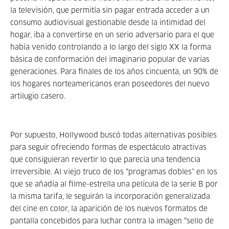
la televisión, que permitía sin pagar entrada acceder a un
consumo audiovisual gestionable desde la intimidad del
hogar, iba a convertirse en un serio adversario para el que
había venido controlando a lo largo del siglo XX la forma
básica de conformación del imaginario popular de varias
generaciones. Para finales de los años cincuenta, un 90% de
los hogares norteamericanos eran poseedores del nuevo
artilugio casero.
Por supuesto, Hollywood buscó todas alternativas posibles
para seguir ofreciendo formas de espectáculo atractivas
que consiguieran revertir lo que parecía una tendencia
irreversible. Al viejo truco de los “programas dobles” en los
que se añadía al filme-estrella una película de la serie B por
la misma tarifa, le seguirán la incorporación generalizada
del cine en color, la aparición de los nuevos formatos de
pantalla concebidos para luchar contra la imagen “sello de