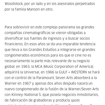
Woodstock, por un lado y en los asesinatos perpetrados
por la familia Manson en otro.
Para sobrevivir en este complejo panorama las grandes
compañías cinematográficas se vieron obligadas a
diversificar sus fuentes de ingresos y a buscar socios
financieros. En esos años se da una imparable tendencia
que lleva a los Grandes Estudios a integrarse en grandes
conglomerados económicos para los que el cine no es
necesariamente la parte más relevante de su negocio
global: en 1963, la MCA (Music Corporation of America)
adquirirá la Universal, en 1966 la GULF + WESTERN se hará
con el control de la Paramount, Seven Arts absorberá a la
Warner en 1967 y apenas dos años después nacerá un
nuevo conglomerado de la fusión de la Warner/Seven Arts
con Kinney-National S. (que poseía negocios inmobiliarios,
de fabricación de grabadoras y producía
spots