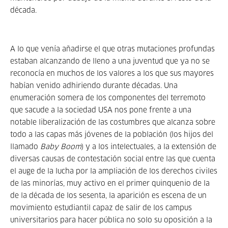
década.
A lo que venía añadirse el que otras mutaciones profundas
estaban alcanzando de lleno a una juventud que ya no se
reconocía en muchos de los valores a los que sus mayores
habían venido adhiriendo durante décadas. Una
enumeración somera de los componentes del terremoto
que sacude a la sociedad USA nos pone frente a una
notable liberalización de las costumbres que alcanza sobre
todo a las capas más jóvenes de la población (los hijos del
llamado
Baby Boom
) y a los intelectuales, a la extensión de
diversas causas de contestación social entre las que cuenta
el auge de la lucha por la ampliación de los derechos civiles
de las minorías, muy activo en el primer quinquenio de la
de la década de los sesenta, la aparición es escena de un
movimiento estudiantil capaz de salir de los campus
universitarios para hacer pública no solo su oposición a la