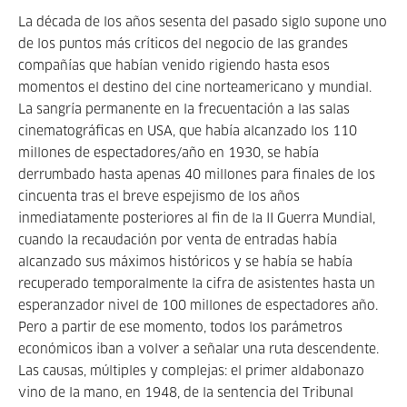
La década de los años sesenta del pasado siglo supone uno
de los puntos más críticos del negocio de las grandes
compañías que habían venido rigiendo hasta esos
momentos el destino del cine norteamericano y mundial.
La sangría permanente en la frecuentación a las salas
cinematográficas en USA, que había alcanzado los 110
millones de espectadores/año en 1930, se había
derrumbado hasta apenas 40 millones para finales de los
cincuenta tras el breve espejismo de los años
inmediatamente posteriores al fin de la II Guerra Mundial,
cuando la recaudación por venta de entradas había
alcanzado sus máximos históricos y se había se había
recuperado temporalmente la cifra de asistentes hasta un
esperanzador nivel de 100 millones de espectadores año.
Pero a partir de ese momento, todos los parámetros
económicos iban a volver a señalar una ruta descendente.
Las causas, múltiples y complejas: el primer aldabonazo
vino de la mano, en 1948, de la sentencia del Tribunal