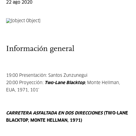
22 ago 2020
Información general
19:00 Presentación: Santos Zunzunegui
20:00 Proyección:
Two-Lane Blacktop
, Monte Hellman,
EUA, 1971, 101'
CARRETERA ASFALTADA EN DOS DIRECCIONES
(TWO-LANE
BLACKTOP, MONTE HELLMAN, 1971)