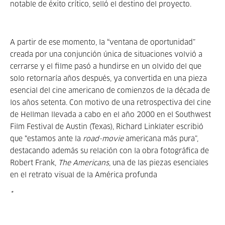
notable de éxito crítico, selló el destino del proyecto.
A partir de ese momento, la “ventana de oportunidad”
creada por una conjunción única de situaciones volvió a
cerrarse y el filme pasó a hundirse en un olvido del que
solo retornaría años después, ya convertida en una pieza
esencial del cine americano de comienzos de la década de
los años setenta. Con motivo de una retrospectiva del cine
de Hellman llevada a cabo en el año 2000 en el Southwest
Film Festival de Austin (Texas), Richard Linklater escribió
que “estamos ante la
road-movie
americana más pura”,
destacando además su relación con la obra fotográfica de
Robert Frank,
The Americans
, una de las piezas esenciales
en el retrato visual de la América profunda
*