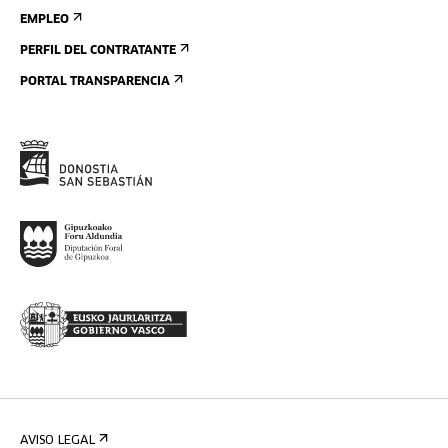
EMPLEO
PERFIL DEL CONTRATANTE
PORTAL TRANSPARENCIA
AVISO LEGAL