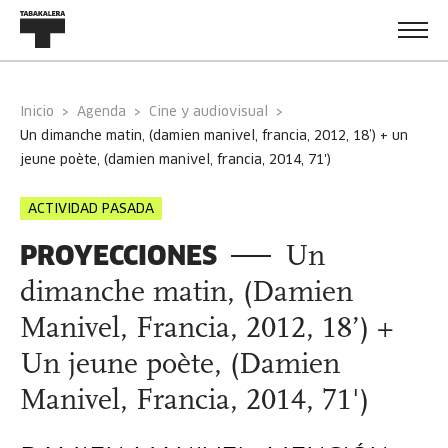
Inicio
Agenda
Cine y audiovisual
un dimanche matin, (damien manivel, francia, 2012, 18’) + un
jeune poète, (damien manivel, francia, 2014, 71')
ACTIVIDAD PASADA
PROYECCIONES
Un
dimanche matin, (Damien
Manivel, Francia, 2012, 18’) +
Un jeune poète, (Damien
Manivel, Francia, 2014, 71')