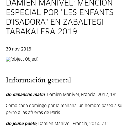
DAMIEN MANIVEL: MENCIÓN
ESPECIAL POR "LES ENFANTS
D'ISADORA" EN ZABALTEGI-
TABAKALERA 2019
30 nov 2019
Información general
Un dimanche matin
, Damien Manivel, Francia, 2012, 18’
Como cada domingo por la mañana, un hombre pasea a su
perro a las afueras de París
Un jeune poète
, Damien Manivel, Francia, 2014, 71'