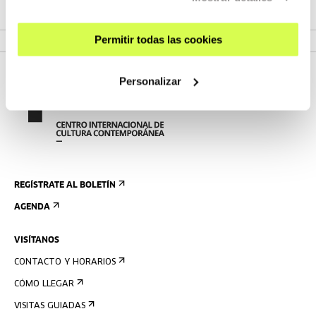
VER CICLO
Permitir todas las cookies
Personalizar
REGÍSTRATE AL BOLETÍN
AGENDA
VISÍTANOS
CONTACTO Y HORARIOS
CÓMO LLEGAR
VISITAS GUIADAS