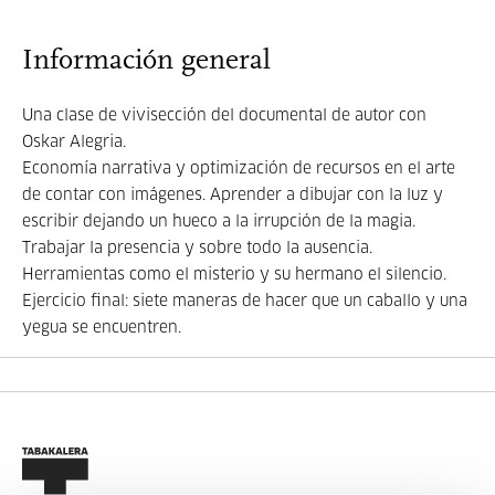
Información general
Una clase de vivisección del documental de autor con
Oskar Alegria.
Economía narrativa y optimización de recursos en el arte
de contar con imágenes. Aprender a dibujar con la luz y
escribir dejando un hueco a la irrupción de la magia.
Trabajar la presencia y sobre todo la ausencia.
Herramientas como el misterio y su hermano el silencio.
Ejercicio final: siete maneras de hacer que un caballo y una
yegua se encuentren.