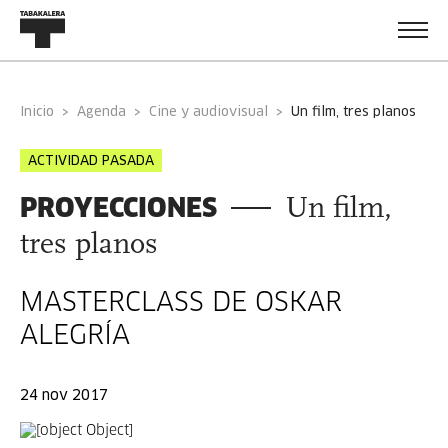
Inicio
Agenda
Cine y audiovisual
un film, tres planos
ACTIVIDAD PASADA
PROYECCIONES
Un film,
tres planos
MASTERCLASS DE OSKAR
ALEGRÍA
24 nov 2017