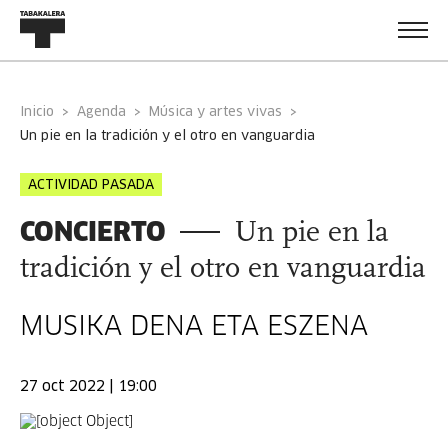
Inicio
Agenda
Música y artes vivas
un pie en la tradición y el otro en vanguardia
ACTIVIDAD PASADA
CONCIERTO
Un pie en la
tradición y el otro en vanguardia
MUSIKA DENA ETA ESZENA
27 oct 2022 | 19:00