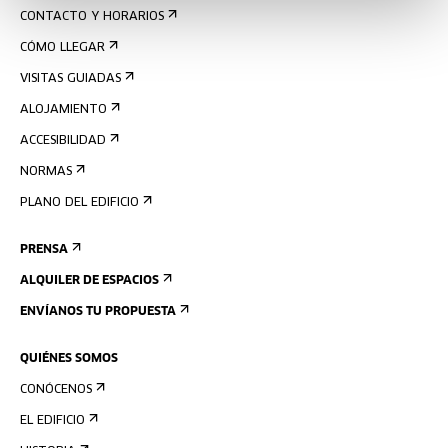
CONTACTO Y HORARIOS
CÓMO LLEGAR
VISITAS GUIADAS
ALOJAMIENTO
ACCESIBILIDAD
NORMAS
PLANO DEL EDIFICIO
PRENSA
ALQUILER DE ESPACIOS
ENVÍANOS TU PROPUESTA
QUIÉNES SOMOS
CONÓCENOS
EL EDIFICIO