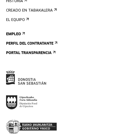
HISTORIA
CREADO EN TABAKALERA
EL EQUIPO
EMPLEO
PERFIL DEL CONTRATANTE
PORTAL TRANSPARENCIA