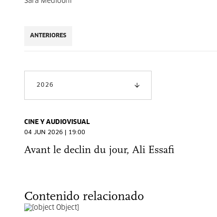
Sara Médiouni
ANTERIORES
2026
CINE Y AUDIOVISUAL
04 JUN 2026 | 19:00
Avant le declin du jour, Ali Essafi
Contenido relacionado