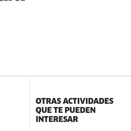
OTRAS ACTIVIDADES
QUE TE PUEDEN
INTERESAR