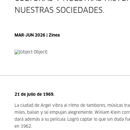
NUESTRAS SOCIEDADES.
MAR-JUN 2026 | Zinea
21 de julio de 1969.
La ciudad de Argel vibra al ritmo de tambores, músicas tra
miles, bailan y se empujan alegremente. William Klein co
dará además a su película. Logró captar lo que sin duda 
en 1962.