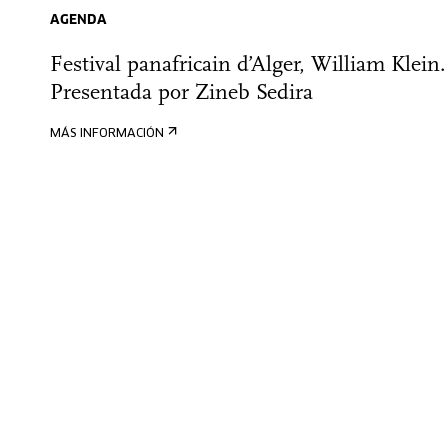
AGENDA
Festival panafricain d’Alger, William Klein.
Presentada por Zineb Sedira
MÁS INFORMACIÓN