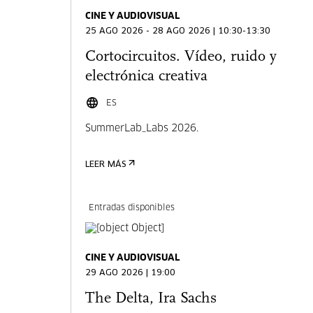
CINE Y AUDIOVISUAL
25 AGO 2026 - 28 AGO 2026 | 10:30-13:30
Cortocircuitos. Vídeo, ruido y
electrónica creativa
ES
SummerLab_Labs 2026.
LEER MÁS
Entradas disponibles
CINE Y AUDIOVISUAL
29 AGO 2026 | 19:00
The Delta, Ira Sachs