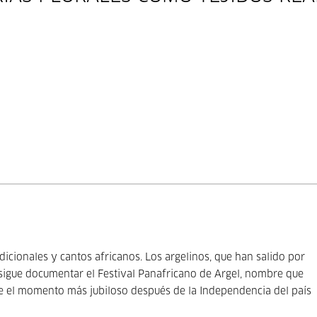
dicionales y cantos africanos. Los argelinos, que han salido por
nsigue documentar el Festival Panafricano de Argel, nombre que
fue el momento más jubiloso después de la Independencia del país