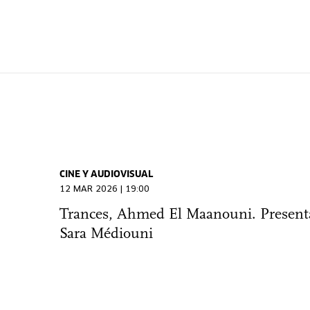
CINE Y AUDIOVISUAL
12 MAR 2026 | 19:00
Trances, Ahmed El Maanouni. Present
Sara Médiouni