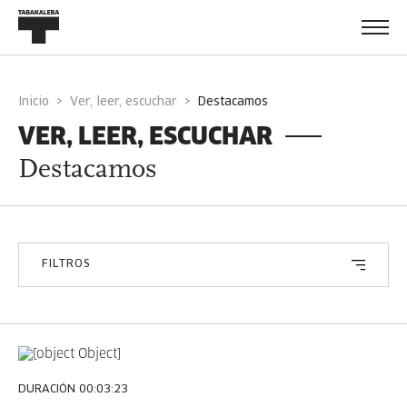
Inicio
Ver, leer, escuchar
destacamos
VER, LEER, ESCUCHAR
Destacamos
FILTROS
DURACIÓN 00:03:23