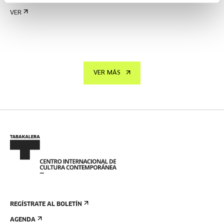
VER
VER MÁS
REGÍSTRATE AL BOLETÍN
AGENDA