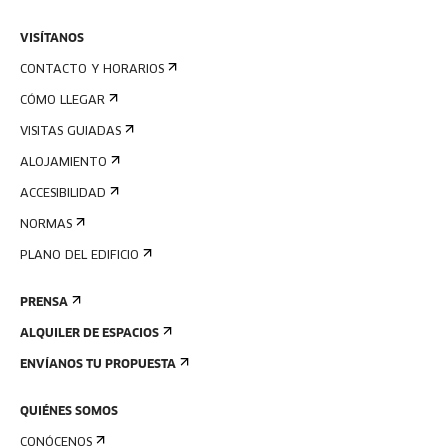
VISÍTANOS
CONTACTO Y HORARIOS
CÓMO LLEGAR
VISITAS GUIADAS
ALOJAMIENTO
ACCESIBILIDAD
NORMAS
PLANO DEL EDIFICIO
PRENSA
ALQUILER DE ESPACIOS
ENVÍANOS TU PROPUESTA
QUIÉNES SOMOS
CONÓCENOS