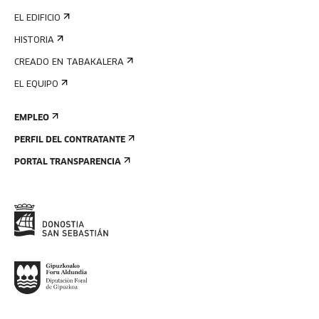
EL EDIFICIO
HISTORIA
CREADO EN TABAKALERA
EL EQUIPO
EMPLEO
PERFIL DEL CONTRATANTE
PORTAL TRANSPARENCIA