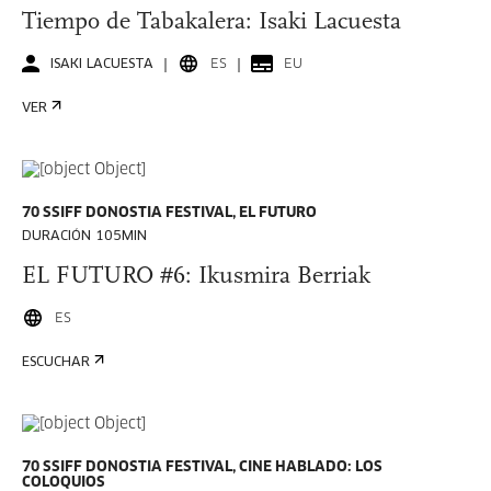
Tiempo de Tabakalera: Isaki Lacuesta
ISAKI LACUESTA
ES
EU
VER
70 SSIFF DONOSTIA FESTIVAL, EL FUTURO
DURACIÓN 105MIN
EL FUTURO #6: Ikusmira Berriak
ES
ESCUCHAR
70 SSIFF DONOSTIA FESTIVAL, CINE HABLADO: LOS
COLOQUIOS