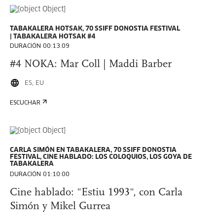
TABAKALERA HOTSAK, 70 SSIFF DONOSTIA FESTIVAL
TABAKALERA HOTSAK #4
DURACIÓN 00:13:09
#4 NOKA: Mar Coll | Maddi Barber
ES, EU
ESCUCHAR
CARLA SIMÓN EN TABAKALERA, 70 SSIFF DONOSTIA
FESTIVAL, CINE HABLADO: LOS COLOQUIOS, LOS GOYA DE
TABAKALERA
DURACIÓN 01:10:00
Cine hablado: "Estiu 1993", con Carla
Simón y Mikel Gurrea