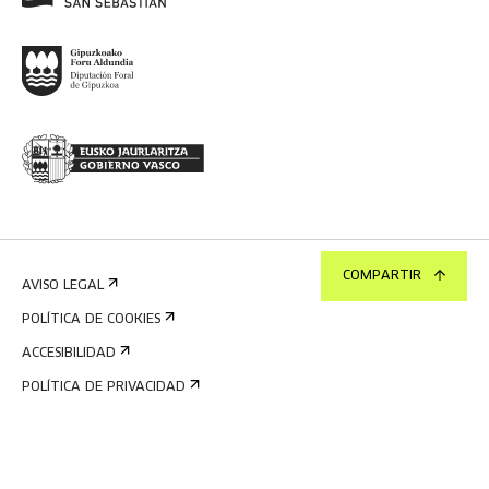
COMPARTIR
AVISO LEGAL
POLÍTICA DE COOKIES
ACCESIBILIDAD
POLÍTICA DE PRIVACIDAD
SISTEMA INTERNO DE INFORMACIÓN
©
2026
TABAKALERA
.
CENTRO INTERNACIONAL DE CULTURA