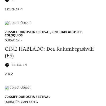
ES
ESCUCHAR
70 SSIFF DONOSTIA FESTIVAL, CINE HABLADO: LOS
COLOQUIOS
DURACIÓN -
CINE HABLADO: Dea Kulumbegashvili
(ES)
ES, EU, EN
VER
70 SSIFF DONOSTIA FESTIVAL
DURACIÓN 7MIN 44SEG