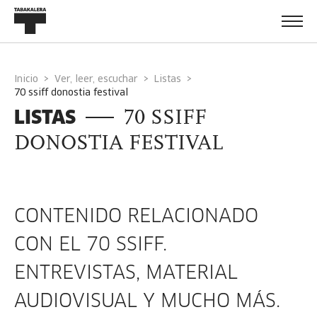
Inicio
Ver, leer, escuchar
Listas
70 ssiff donostia festival
LISTAS
70 SSIFF
DONOSTIA FESTIVAL
CONTENIDO RELACIONADO
CON EL 70 SSIFF.
ENTREVISTAS, MATERIAL
AUDIOVISUAL Y MUCHO MÁS.