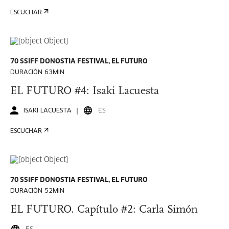
ESCUCHAR
70 SSIFF DONOSTIA FESTIVAL, EL FUTURO
DURACIÓN 63MIN
EL FUTURO #4: Isaki Lacuesta
ISAKI LACUESTA
ES
ESCUCHAR
70 SSIFF DONOSTIA FESTIVAL, EL FUTURO
DURACIÓN 52MIN
EL FUTURO. Capítulo #2: Carla Simón