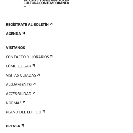
REGÍSTRATE AL BOLETÍN
AGENDA
VISÍTANOS
CONTACTO Y HORARIOS
CÓMO LLEGAR
VISITAS GUIADAS
ALOJAMIENTO
ACCESIBILIDAD
NORMAS
PLANO DEL EDIFICIO
PRENSA