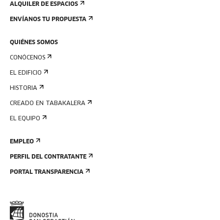
ALQUILER DE ESPACIOS
ENVÍANOS TU PROPUESTA
QUIÉNES SOMOS
CONÓCENOS
EL EDIFICIO
HISTORIA
CREADO EN TABAKALERA
EL EQUIPO
EMPLEO
PERFIL DEL CONTRATANTE
PORTAL TRANSPARENCIA