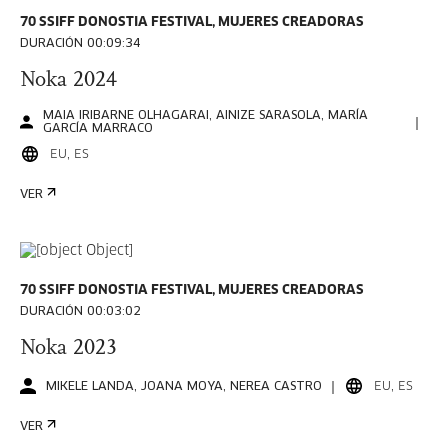
70 SSIFF DONOSTIA FESTIVAL, MUJERES CREADORAS
DURACIÓN 00:09:34
Noka 2024
MAIA IRIBARNE OLHAGARAI, AINIZE SARASOLA, MARÍA
GARCÍA MARRACO
EU, ES
VER
70 SSIFF DONOSTIA FESTIVAL, MUJERES CREADORAS
DURACIÓN 00:03:02
Noka 2023
MIKELE LANDA, JOANA MOYA, NEREA CASTRO
EU, ES
VER