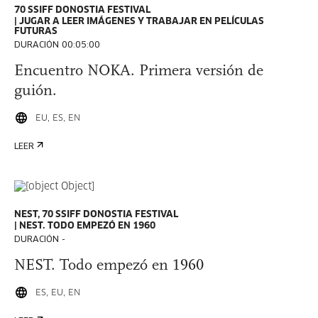
70 SSIFF DONOSTIA FESTIVAL
JUGAR A LEER IMÁGENES Y TRABAJAR EN PELÍCULAS
FUTURAS
DURACIÓN 00:05:00
Encuentro NOKA. Primera versión de
guión.
EU, ES, EN
LEER
NEST, 70 SSIFF DONOSTIA FESTIVAL
NEST. TODO EMPEZÓ EN 1960
DURACIÓN -
NEST. Todo empezó en 1960
ES, EU, EN