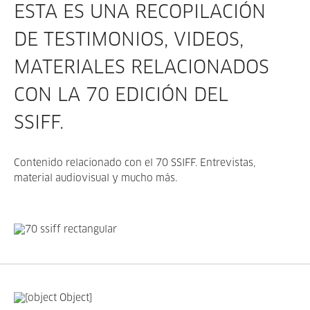
ESTA ES UNA RECOPILACIÓN
DE TESTIMONIOS, VIDEOS,
MATERIALES RELACIONADOS
CON LA 70 EDICIÓN DEL
SSIFF.
Contenido relacionado con el 70 SSIFF. Entrevistas,
material audiovisual y mucho más.