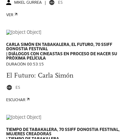
MIKEL GURREA
ES
VER
CARLA SIMÓN EN TABAKALERA, EL FUTURO, 70 SSIFF
DONOSTIA FESTIVAL
DIÁLOGOS CON CINEASTAS EN PROCESO DE HACER SU
PRÓXIMA PELÍCULA
DURACIÓN 00:53:15
El Futuro: Carla Simón
ES
ESCUCHAR
TIEMPO DE TABAKALERA, 70 SSIFF DONOSTIA FESTIVAL,
MUJERES CREADORAS