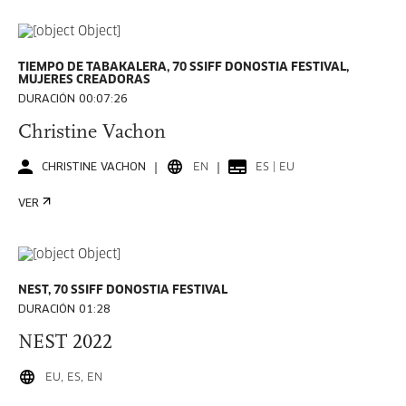
TIEMPO DE TABAKALERA, 70 SSIFF DONOSTIA FESTIVAL,
MUJERES CREADORAS
DURACIÓN 00:07:26
Christine Vachon
CHRISTINE VACHON
EN
ES | EU
VER
NEST, 70 SSIFF DONOSTIA FESTIVAL
DURACIÓN 01:28
NEST 2022
EU, ES, EN