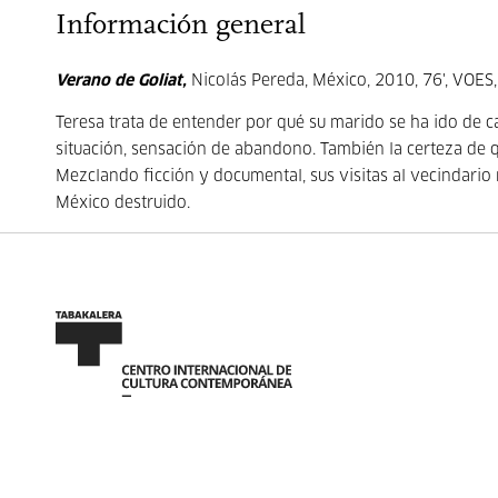
Información general
Verano de Goliat,
Nicolás Pereda, México, 2010, 76', VOES,
Teresa trata de entender por qué su marido se ha ido de c
situación, sensación de abandono. También la certeza de q
Mezclando ficción y documental, sus visitas al vecindario
México destruido.