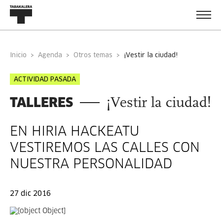
Inicio
Agenda
Otros temas
¡vestir la ciudad!
ACTIVIDAD PASADA
TALLERES
¡Vestir la ciudad!
EN HIRIA HACKEATU
VESTIREMOS LAS CALLES CON
NUESTRA PERSONALIDAD
27 dic 2016