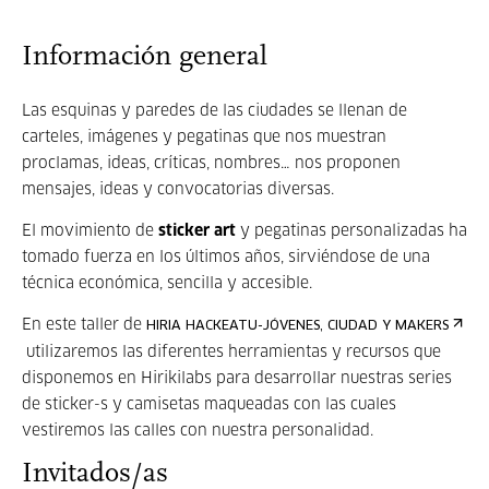
Información general
Las esquinas y paredes de las ciudades se llenan de
carteles, imágenes y pegatinas que nos muestran
proclamas, ideas, críticas, nombres… nos proponen
mensajes, ideas y convocatorias diversas.
El movimiento de
sticker art
y pegatinas personalizadas ha
tomado fuerza en los últimos años, sirviéndose de una
técnica económica, sencilla y accesible.
En este taller de
HIRIA HACKEATU-JÓVENES, CIUDAD Y MAKERS
utilizaremos las diferentes herramientas y recursos que
disponemos en Hirikilabs para desarrollar nuestras series
de sticker-s y camisetas maqueadas con las cuales
vestiremos las calles con nuestra personalidad.
Invitados/as