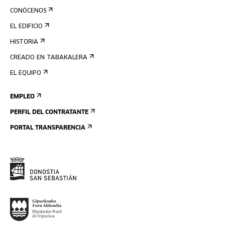
CONÓCENOS
EL EDIFICIO
HISTORIA
CREADO EN TABAKALERA
EL EQUIPO
EMPLEO
PERFIL DEL CONTRATANTE
PORTAL TRANSPARENCIA