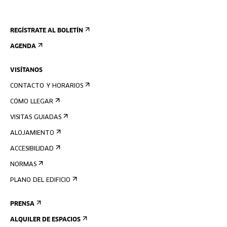
REGÍSTRATE AL BOLETÍN
AGENDA
VISÍTANOS
CONTACTO Y HORARIOS
CÓMO LLEGAR
VISITAS GUIADAS
ALOJAMIENTO
ACCESIBILIDAD
NORMAS
PLANO DEL EDIFICIO
PRENSA
ALQUILER DE ESPACIOS