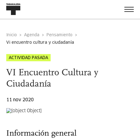
Inicio
Agenda
Pensamiento
vi encuentro cultura y ciudadanía
ACTIVIDAD PASADA
VI Encuentro Cultura y
Ciudadanía
11 nov 2020
Información general