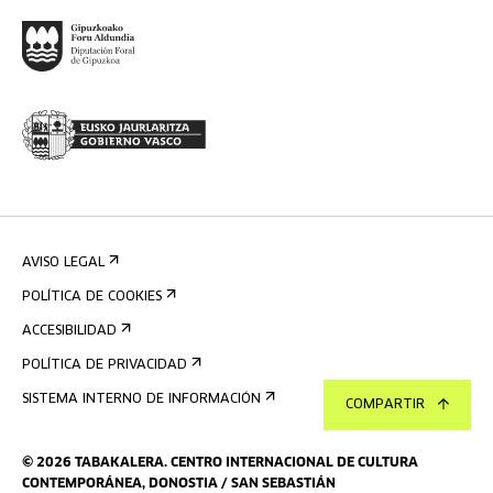
AVISO LEGAL
POLÍTICA DE COOKIES
ACCESIBILIDAD
POLÍTICA DE PRIVACIDAD
SISTEMA INTERNO DE INFORMACIÓN
COMPARTIR
©
2026
TABAKALERA
.
CENTRO INTERNACIONAL DE CULTURA
CONTEMPORÁNEA, DONOSTIA / SAN SEBASTIÁN