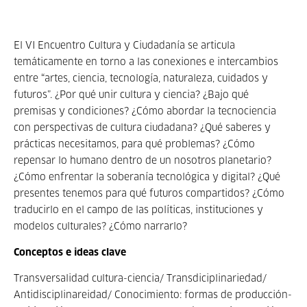
El VI Encuentro Cultura y Ciudadanía se articula
temáticamente en torno a las conexiones e intercambios
entre “artes, ciencia, tecnología, naturaleza, cuidados y
futuros”. ¿Por qué unir cultura y ciencia? ¿Bajo qué
premisas y condiciones? ¿Cómo abordar la tecnociencia
con perspectivas de cultura ciudadana? ¿Qué saberes y
prácticas necesitamos, para qué problemas? ¿Cómo
repensar lo humano dentro de un nosotros planetario?
¿Cómo enfrentar la soberanía tecnológica y digital? ¿Qué
presentes tenemos para qué futuros compartidos? ¿Cómo
traducirlo en el campo de las políticas, instituciones y
modelos culturales? ¿Cómo narrarlo?
Conceptos e ideas clave
Transversalidad cultura-ciencia/ Transdiciplinariedad/
Antidisciplinareidad/ Conocimiento: formas de producción-