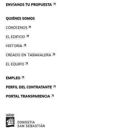
ENVÍANOS TU PROPUESTA
QUIÉNES SOMOS
CONÓCENOS
EL EDIFICIO
HISTORIA
CREADO EN TABAKALERA
EL EQUIPO
EMPLEO
PERFIL DEL CONTRATANTE
PORTAL TRANSPARENCIA