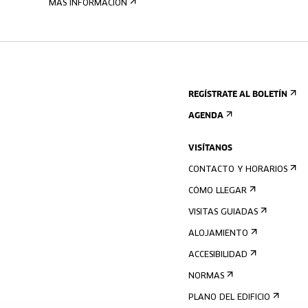
MÁS INFORMACIÓN
REGÍSTRATE AL BOLETÍN
AGENDA
VISÍTANOS
CONTACTO Y HORARIOS
CÓMO LLEGAR
VISITAS GUIADAS
ALOJAMIENTO
ACCESIBILIDAD
NORMAS
PLANO DEL EDIFICIO