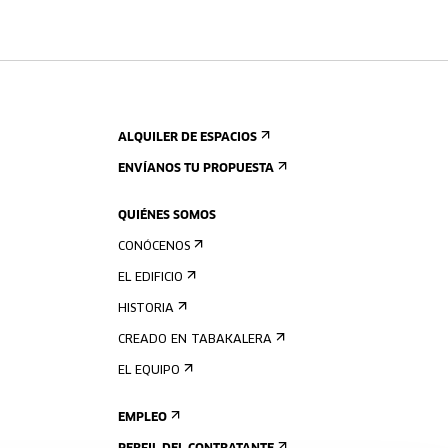
ALQUILER DE ESPACIOS
ENVÍANOS TU PROPUESTA
QUIÉNES SOMOS
CONÓCENOS
EL EDIFICIO
HISTORIA
CREADO EN TABAKALERA
EL EQUIPO
EMPLEO