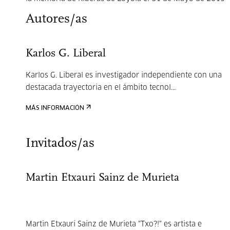
Autores/as
Karlos G. Liberal
Karlos G. Liberal es investigador independiente con una
destacada trayectoria en el ámbito tecnol...
MÁS INFORMACIÓN
Invitados/as
Martin Etxauri Sainz de Murieta
Martin Etxauri Sainz de Murieta "Txo?!" es artista e