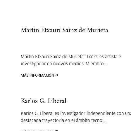
Martin Etxauri Sainz de Murieta
Martin Etxauri Sainz de Murieta "Txo?!" es artista e
investigador en nuevos medios. Miembro ...
MÁS INFORMACIÓN
Karlos G. Liberal
Karlos G. Liberal es investigador independiente con un
destacada trayectoria en el ámbito tecnol...