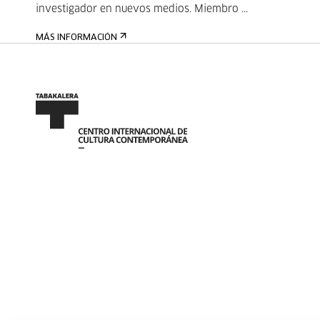
investigador en nuevos medios. Miembro ...
MÁS INFORMACIÓN