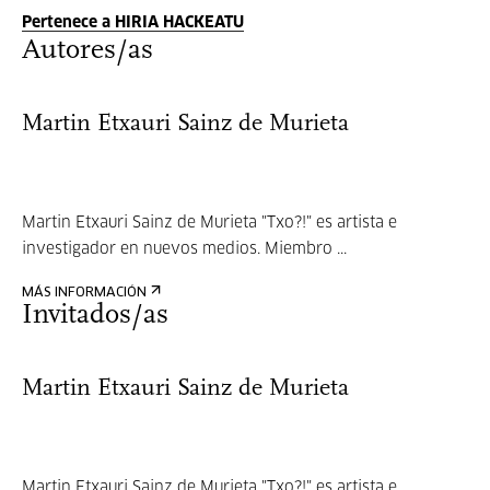
Pertenece a HIRIA HACKEATU
Autores/as
Martin Etxauri Sainz de Murieta
Martin Etxauri Sainz de Murieta "Txo?!" es artista e
investigador en nuevos medios. Miembro ...
MÁS INFORMACIÓN
Invitados/as
Martin Etxauri Sainz de Murieta
Martin Etxauri Sainz de Murieta "Txo?!" es artista e