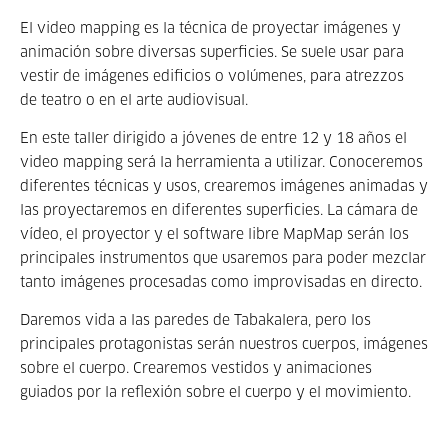
El video mapping es la técnica de proyectar imágenes y
animación sobre diversas superficies. Se suele usar para
vestir de imágenes edificios o volúmenes, para atrezzos
de teatro o en el arte audiovisual.
En este taller dirigido a jóvenes de entre 12 y 18 años el
video mapping será la herramienta a utilizar. Conoceremos
diferentes técnicas y usos, crearemos imágenes animadas y
las proyectaremos en diferentes superficies. La cámara de
vídeo, el proyector y el software libre MapMap serán los
principales instrumentos que usaremos para poder mezclar
tanto imágenes procesadas como improvisadas en directo.
Daremos vida a las paredes de Tabakalera, pero los
principales protagonistas serán nuestros cuerpos, imágenes
sobre el cuerpo. Crearemos vestidos y animaciones
guiados por la reflexión sobre el cuerpo y el movimiento.