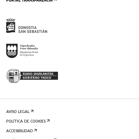
PORTAL TRANSPARENCIA
AVISO LEGAL
POLÍTICA DE COOKIES
ACCESIBILIDAD