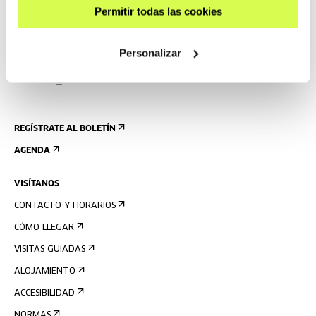
Permitir todas las cookies
Personalizar
REGÍSTRATE AL BOLETÍN
AGENDA
VISÍTANOS
CONTACTO Y HORARIOS
CÓMO LLEGAR
VISITAS GUIADAS
ALOJAMIENTO
ACCESIBILIDAD
NORMAS