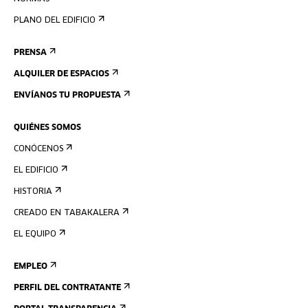
PLANO DEL EDIFICIO
PRENSA
ALQUILER DE ESPACIOS
ENVÍANOS TU PROPUESTA
QUIÉNES SOMOS
CONÓCENOS
EL EDIFICIO
HISTORIA
CREADO EN TABAKALERA
EL EQUIPO
EMPLEO
PERFIL DEL CONTRATANTE