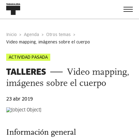
Inicio
Agenda
Otros temas
video mapping, imágenes sobre el cuerpo
ACTIVIDAD PASADA
TALLERES
Video mapping,
imágenes sobre el cuerpo
23 abr 2019
Información general