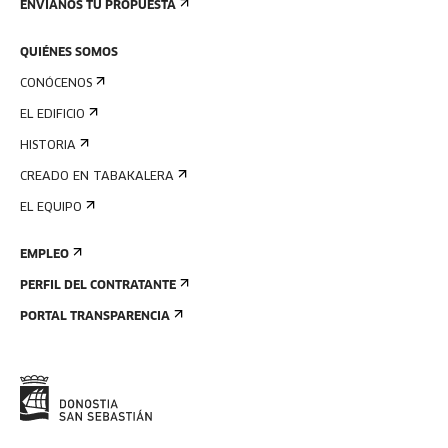
ENVÍANOS TU PROPUESTA
QUIÉNES SOMOS
CONÓCENOS
EL EDIFICIO
HISTORIA
CREADO EN TABAKALERA
EL EQUIPO
EMPLEO
PERFIL DEL CONTRATANTE
PORTAL TRANSPARENCIA