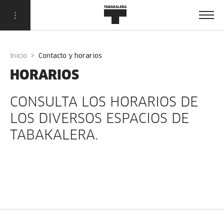
Inicio
contacto y horarios
HORARIOS
CONSULTA LOS HORARIOS DE
LOS DIVERSOS ESPACIOS DE
TABAKALERA.