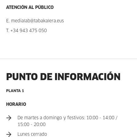
ATENCIÓN AL PÚBLICO
E.
medialab@tabakalera.eus
T.
+34 943 475 050
PUNTO DE INFORMACIÓN
PLANTA 1
HORARIO
De martes a domingo y festivos: 10:00 - 14:00 /
15:00 - 20:00
Lunes cerrado