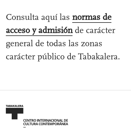
Consulta aquí las
normas de
acceso y admisión
de carácter
general de todas las zonas
carácter público de Tabakalera.