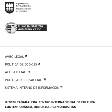
AVISO LEGAL
POLÍTICA DE COOKIES
ACCESIBILIDAD
POLÍTICA DE PRIVACIDAD
SISTEMA INTERNO DE INFORMACIÓN
©
2026
TABAKALERA
.
CENTRO INTERNACIONAL DE CULTURA
CONTEMPORÁNEA, DONOSTIA / SAN SEBASTIÁN