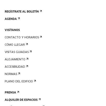
REGÍSTRATE AL BOLETÍN
AGENDA
VISÍTANOS
CONTACTO Y HORARIOS
CÓMO LLEGAR
VISITAS GUIADAS
ALOJAMIENTO
ACCESIBILIDAD
NORMAS
PLANO DEL EDIFICIO
PRENSA
ALQUILER DE ESPACIOS