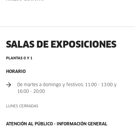
SALAS DE EXPOSICIONES
PLANTAS 0 Y 1
HORARIO
De martes a domingo y festivos: 11:00 - 13:00 y
16:00 - 20:00
LUNES CERRADAS
ATENCIÓN AL PÚBLICO - INFORMACIÓN GENERAL