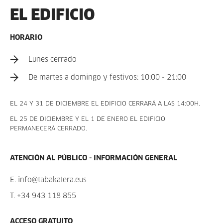
EL EDIFICIO
HORARIO
Lunes cerrado
De martes a domingo y festivos: 10:00 - 21:00
EL 24 Y 31 DE DICIEMBRE EL EDIFICIO CERRARÁ A LAS 14:00H.
EL 25 DE DICIEMBRE Y EL 1 DE ENERO EL EDIFICIO
PERMANECERÁ CERRADO.
ATENCIÓN AL PÚBLICO - INFORMACIÓN GENERAL
E.
info@tabakalera.eus
T.
+34 943 118 855
ACCESO GRATUITO