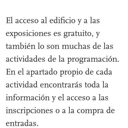
El acceso al edificio y a las
exposiciones es gratuito, y
también lo son muchas de las
actividades de la programación.
En el apartado propio de cada
actividad encontrarás toda la
información y el acceso a las
inscripciones o a la compra de
entradas.