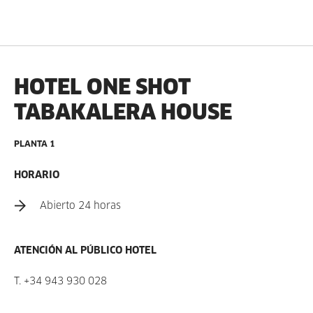
HOTEL ONE SHOT
TABAKALERA HOUSE
PLANTA 1
HORARIO
Abierto 24 horas
ATENCIÓN AL PÚBLICO HOTEL
T.
+34 943 930 028