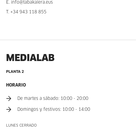
E.
info@tabakalera.eus
T.
+34 943 118 855
MEDIALAB
PLANTA 2
HORARIO
De martes a sábado: 10:00 - 20:00
Domingos y festivos: 10:00 - 14:00
LUNES CERRADO