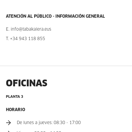
ATENCIÓN AL PÚBLICO - INFORMACIÓN GENERAL
E.
info@tabakalera.eus
T.
+34 943 118 855
OFICINAS
PLANTA 3
HORARIO
De lunes a jueves: 08:30 - 17:00