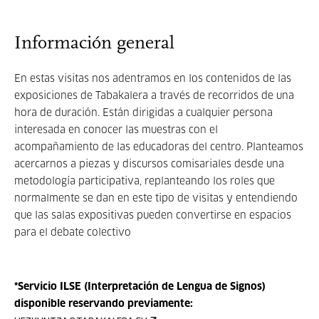
Información general
En estas visitas nos adentramos en los contenidos de las
exposiciones de Tabakalera a través de recorridos de una
hora de duración. Están dirigidas a cualquier persona
interesada en conocer las muestras con el
acompañamiento de las educadoras del centro. Planteamos
acercarnos a piezas y discursos comisariales desde una
metodología participativa, replanteando los roles que
normalmente se dan en este tipo de visitas y entendiendo
que las salas expositivas pueden convertirse en espacios
para el debate colectivo
*Servicio ILSE (Interpretación de Lengua de Signos)
disponible reservando previamente: