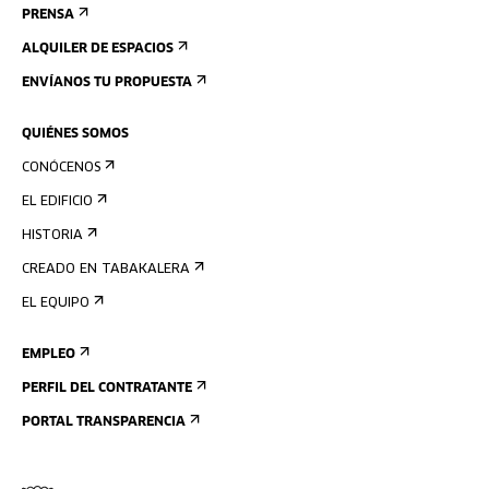
PRENSA
ALQUILER DE ESPACIOS
ENVÍANOS TU PROPUESTA
QUIÉNES SOMOS
CONÓCENOS
EL EDIFICIO
HISTORIA
CREADO EN TABAKALERA
EL EQUIPO
EMPLEO
PERFIL DEL CONTRATANTE
PORTAL TRANSPARENCIA