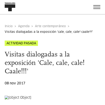
Inicio
Agenda
Arte contemporáneo
visitas dialogadas a la exposición 'cale, cale, cale! caale!!!'
ACTIVIDAD PASADA
Visitas dialogadas a la
exposición 'Cale, cale, cale!
Caale!!!'
08 nov 2017