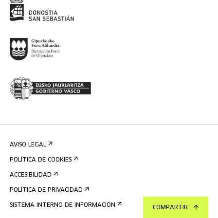
AVISO LEGAL
POLÍTICA DE COOKIES
ACCESIBILIDAD
POLÍTICA DE PRIVACIDAD
SISTEMA INTERNO DE INFORMACIÓN
COMPARTIR