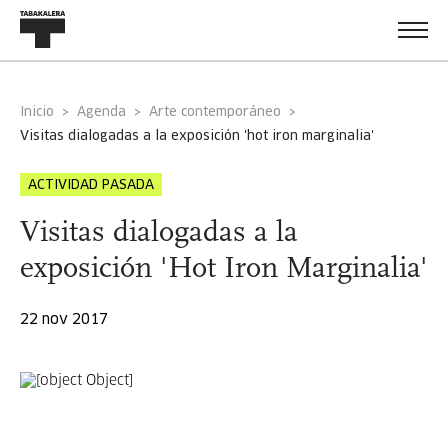
Inicio
Agenda
Arte contemporáneo
visitas dialogadas a la exposición 'hot iron marginalia'
ACTIVIDAD PASADA
Visitas dialogadas a la
exposición 'Hot Iron Marginalia'
22 nov 2017