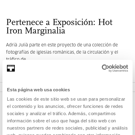
Pertenece a Exposición: Hot
Iron Marginalia
Adrià Julià parte en este proyecto de una colección de
fotografías de iglesias románicas, de la circulación y el
tráfico de...
VER EXPOSICIÓN
Esta página web usa cookies
Las cookies de este sitio web se usan para personalizar
el contenido y los anuncios, ofrecer funciones de redes
sociales y analizar el tráfico. Además, compartimos
información sobre el uso que haga del sitio web con
nuestros partners de redes sociales, publicidad y análisis