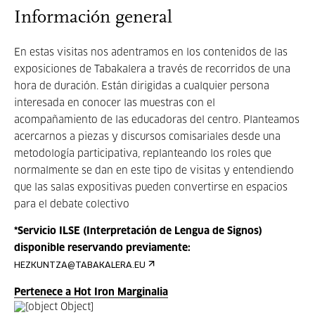
Información general
En estas visitas nos adentramos en los contenidos de las
exposiciones de Tabakalera a través de recorridos de una
hora de duración. Están dirigidas a cualquier persona
interesada en conocer las muestras con el
acompañamiento de las educadoras del centro. Planteamos
acercarnos a piezas y discursos comisariales desde una
metodología participativa, replanteando los roles que
normalmente se dan en este tipo de visitas y entendiendo
que las salas expositivas pueden convertirse en espacios
para el debate colectivo
*Servicio ILSE (Interpretación de Lengua de Signos)
disponible reservando previamente:
HEZKUNTZA@TABAKALERA.EU
Pertenece a Hot Iron Marginalia