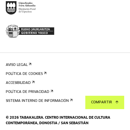
AVISO LEGAL
POLÍTICA DE COOKIES
ACCESIBILIDAD
POLÍTICA DE PRIVACIDAD
SISTEMA INTERNO DE INFORMACIÓN
COMPARTIR
©
2026
TABAKALERA
.
CENTRO INTERNACIONAL DE CULTURA
CONTEMPORÁNEA, DONOSTIA / SAN SEBASTIÁN