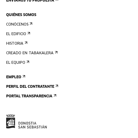
ENVÍANOS TU PROPUESTA
QUIÉNES SOMOS
CONÓCENOS
EL EDIFICIO
HISTORIA
CREADO EN TABAKALERA
EL EQUIPO
EMPLEO
PERFIL DEL CONTRATANTE
PORTAL TRANSPARENCIA