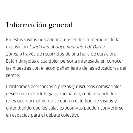
Información general
En estas visitas nos adentramos en los contenidos de la
exposición
Landa lan. A documentation of Darcy
Lange a
través de recorridos de una hora de duración.
Están dirigidas a cualquier persona interesada en conocer
las muestras con el acompañamiento de las educadoras del
centro.
Planteamos acercarnos a piezas y discursos comisariales
desde una metodología participativa, replanteando los
roles que normalmente se dan en este tipo de visitas y
entendiendo que las salas expositivas pueden convertirse
en espacios para el debate colectivo.