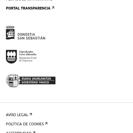
PORTAL TRANSPARENCIA
AVISO LEGAL
POLÍTICA DE COOKIES