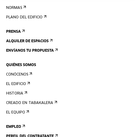
NORMAS
PLANO DEL EDIFICIO
PRENSA
ALQUILER DE ESPACIOS
ENVÍANOS TU PROPUESTA
QUIÉNES SOMOS
CONÓCENOS
EL EDIFICIO
HISTORIA
CREADO EN TABAKALERA
EL EQUIPO
EMPLEO
PERFIL DEL CONTRATANTE