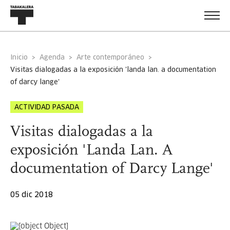
Inicio
Agenda
Arte contemporáneo
visitas dialogadas a la exposición 'landa lan. a documentation
of darcy lange'
ACTIVIDAD PASADA
Visitas dialogadas a la
exposición 'Landa Lan. A
documentation of Darcy Lange'
05 dic 2018