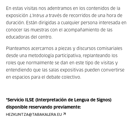
En estas visitas nos adentramos en los contenidos de la
exposición
L'Intrus a
través de recorridos de una hora de
duración. Están dirigidas a cualquier persona interesada en
conocer las muestras con el acompañamiento de las
educadoras del centro.
Planteamos acercarnos a piezas y discursos comisariales
desde una metodología participativa, replanteando los
roles que normalmente se dan en este tipo de visitas y
entendiendo que las salas expositivas pueden convertirse
en espacios para el debate colectivo.
*Servicio ILSE (Interpretación de Lengua de Signos)
disponible reservando previamente:
HEZKUNTZA@TABAKALERA.EU