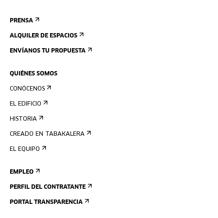
PRENSA
ALQUILER DE ESPACIOS
ENVÍANOS TU PROPUESTA
QUIÉNES SOMOS
CONÓCENOS
EL EDIFICIO
HISTORIA
CREADO EN TABAKALERA
EL EQUIPO
EMPLEO
PERFIL DEL CONTRATANTE
PORTAL TRANSPARENCIA