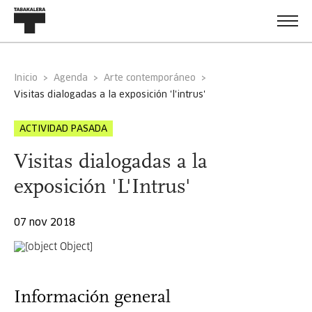
Inicio
Agenda
Arte contemporáneo
visitas dialogadas a la exposición 'l'intrus'
ACTIVIDAD PASADA
Visitas dialogadas a la
exposición 'L'Intrus'
07 nov 2018
Información general