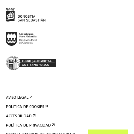
AVISO LEGAL
POLÍTICA DE COOKIES
ACCESIBILIDAD
POLÍTICA DE PRIVACIDAD