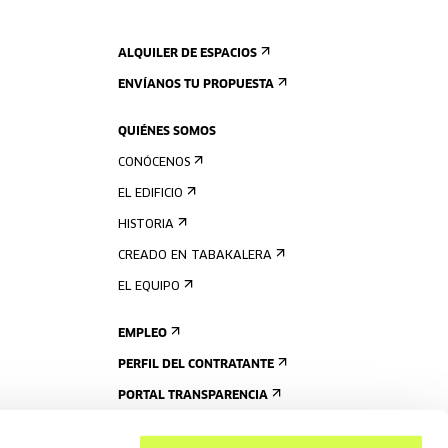
ALQUILER DE ESPACIOS
ENVÍANOS TU PROPUESTA
QUIÉNES SOMOS
CONÓCENOS
EL EDIFICIO
HISTORIA
CREADO EN TABAKALERA
EL EQUIPO
EMPLEO
PERFIL DEL CONTRATANTE
PORTAL TRANSPARENCIA