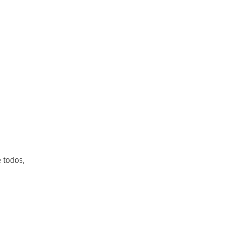
 todos,