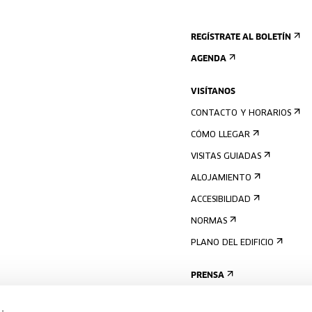
REGÍSTRATE AL BOLETÍN
AGENDA
VISÍTANOS
CONTACTO Y HORARIOS
CÓMO LLEGAR
VISITAS GUIADAS
ALOJAMIENTO
ACCESIBILIDAD
NORMAS
PLANO DEL EDIFICIO
PRENSA