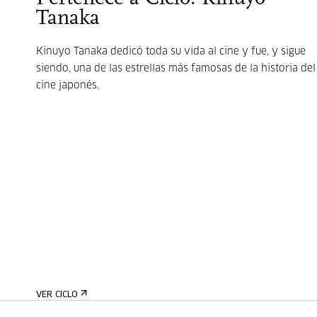
Tanaka
Kinuyo Tanaka dedicó toda su vida al cine y fue, y sigue
siendo, una de las estrellas más famosas de la historia del
cine japonés.
VER CICLO