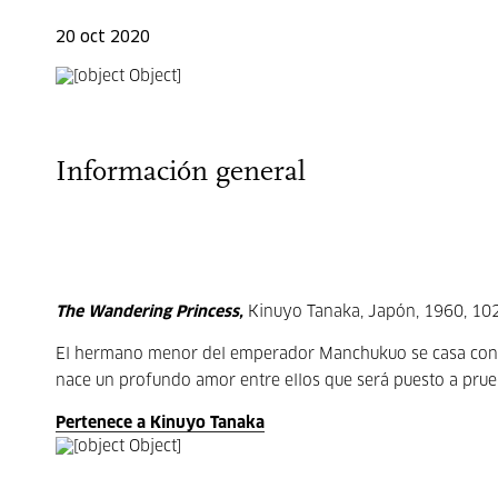
20 oct 2020
Información general
The Wandering Princess,
Kinuyo Tanaka, Japón, 1960, 102
El hermano menor del emperador Manchukuo se casa con la 
nace un profundo amor entre ellos que será puesto a prue
Pertenece a Kinuyo Tanaka