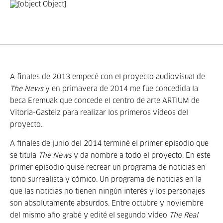
A finales de 2013 empecé con el proyecto audiovisual de
The News
y en primavera de 2014 me fue concedida la
beca Eremuak que concede el centro de arte ARTIUM de
Vitoria-Gasteiz para realizar los primeros vídeos del
proyecto.
A finales de junio del 2014 terminé el primer episodio que
se titula
The News
y da nombre a todo el proyecto. En este
primer episodio quise recrear un programa de noticias en
tono surrealista y cómico. Un programa de noticias en la
que las noticias no tienen ningún interés y los personajes
son absolutamente absurdos. Entre octubre y noviembre
del mismo año grabé y edité el segundo vídeo
The Real