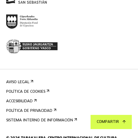
AVISO LEGAL
POLÍTICA DE COOKIES
ACCESIBILIDAD
POLÍTICA DE PRIVACIDAD
SISTEMA INTERNO DE INFORMACIÓN
COMPARTIR