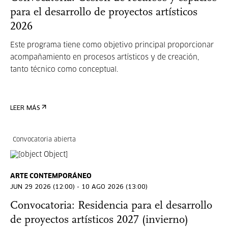
para el desarrollo de proyectos artísticos
2026
Este programa tiene como objetivo principal proporcionar
acompañamiento en procesos artísticos y de creación,
tanto técnico como conceptual.
LEER MÁS
Convocatoria abierta
ARTE CONTEMPORÁNEO
JUN 29 2026 (12:00) - 10 AGO 2026 (13:00)
Convocatoria: Residencia para el desarrollo
de proyectos artísticos 2027 (invierno)