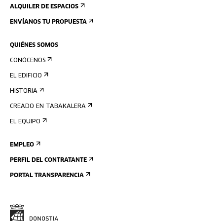
ALQUILER DE ESPACIOS
ENVÍANOS TU PROPUESTA
QUIÉNES SOMOS
CONÓCENOS
EL EDIFICIO
HISTORIA
CREADO EN TABAKALERA
EL EQUIPO
EMPLEO
PERFIL DEL CONTRATANTE
PORTAL TRANSPARENCIA