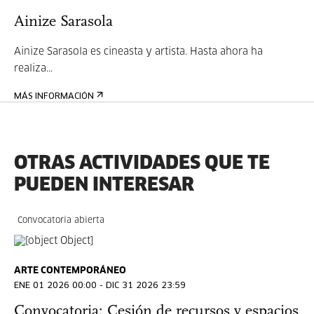
Ainize Sarasola
Ainize Sarasola es cineasta y artista. Hasta ahora ha
realiza...
MÁS INFORMACIÓN
OTRAS ACTIVIDADES QUE TE
PUEDEN INTERESAR
Convocatoria abierta
ARTE CONTEMPORÁNEO
ENE 01 2026 00:00 - DIC 31 2026 23:59
Convocatoria: Cesión de recursos y espacios