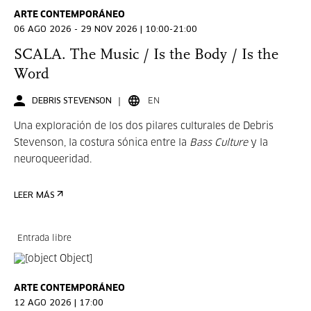
ARTE CONTEMPORÁNEO
06 AGO 2026 - 29 NOV 2026 | 10:00-21:00
SCALA. The Music / Is the Body / Is the
Word
DEBRIS STEVENSON
EN
Una exploración de los dos pilares culturales de Debris
Stevenson, la costura sónica entre la
Bass Culture
y la
neuroqueeridad.
LEER MÁS
Entrada libre
ARTE CONTEMPORÁNEO
12 AGO 2026 | 17:00