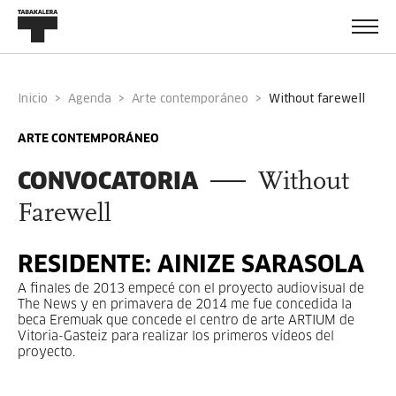
Inicio
Agenda
Arte contemporáneo
without farewell
ARTE CONTEMPORÁNEO
CONVOCATORIA
Without
Farewell
RESIDENTE: AINIZE SARASOLA
A finales de 2013 empecé con el proyecto audiovisual de
The News y en primavera de 2014 me fue concedida la
beca Eremuak que concede el centro de arte ARTIUM de
Vitoria-Gasteiz para realizar los primeros vídeos del
proyecto.