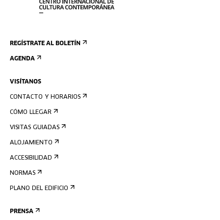
REGÍSTRATE AL BOLETÍN
AGENDA
VISÍTANOS
CONTACTO Y HORARIOS
CÓMO LLEGAR
VISITAS GUIADAS
ALOJAMIENTO
ACCESIBILIDAD
NORMAS
PLANO DEL EDIFICIO
PRENSA