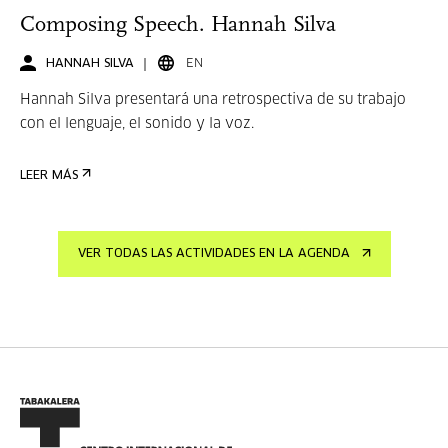
Composing Speech. Hannah Silva
HANNAH SILVA
EN
Hannah Silva presentará una retrospectiva de su trabajo
con el lenguaje, el sonido y la voz.
LEER MÁS
VER TODAS LAS ACTIVIDADES EN LA AGENDA