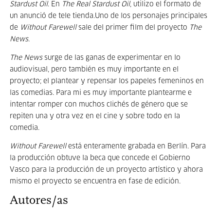
Stardust Oil
. En
The Real Stardust Oil
, utilizo el formato de
un anunció de tele tienda.Uno de los personajes principales
de
Without Farewell
sale del primer film del proyecto
The
News
.
The News
surge de las ganas de experimentar en lo
audiovisual, pero también es muy importante en el
proyecto; el plantear y repensar los papeles femeninos en
las comedias. Para mi es muy importante plantearme e
intentar romper con muchos clichés de género que se
repiten una y otra vez en el cine y sobre todo en la
comedia.
Without Farewell
está enteramente grabada en Berlín. Para
la producción obtuve la beca que concede el Gobierno
Vasco para la producción de un proyecto artístico y ahora
mismo el proyecto se encuentra en fase de edición.
Autores/as